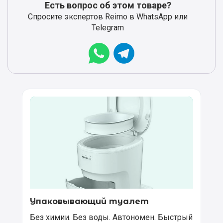
Есть вопрос об этом товаре?
Спросите экспертов Reimo в WhatsApp или
Telegram
Упаковывающий туалет
Без химии. Без воды. Автономен. Быстрый