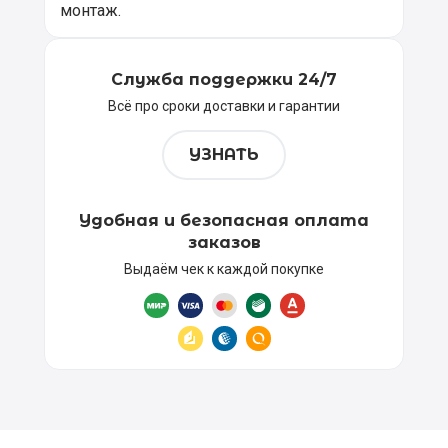
монтаж.
Служба поддержки 24/7
Всё про сроки доставки и гарантии
УЗНАТЬ
Удобная и безопасная оплата
заказов
Выдаём чек к каждой покупке