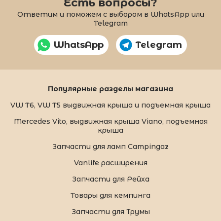
Есть вопросы?
Ответим и поможем с выбором в WhatsApp или
Telegram
WhatsApp
Telegram
Популярные разделы магазина
VW T6, VW T5 выдвижная крыша и подъемная крыша
Mercedes Vito, выдвижная крыша Viano, подъемная
крыша
Запчасти для ламп Campingaz
Vanlife расширения
Запчасти для Рейха
Товары для кемпинга
Запчасти для Трумы