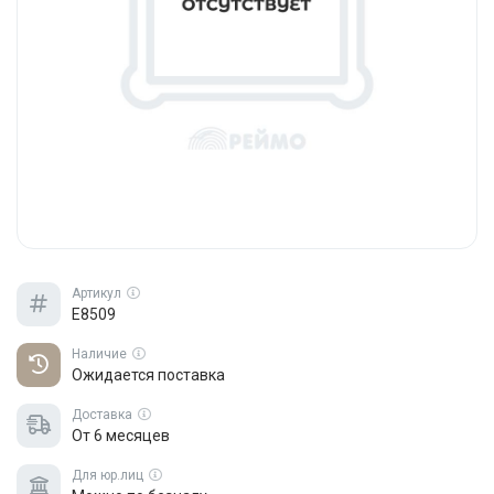
Артикул
E8509
Наличие
Ожидается поставка
Доставка
От 6 месяцев
Для юр.лиц