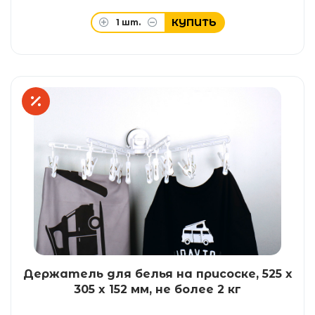
КУПИТЬ
1
шт.
Держатель для белья на присоске, 525 x
305 x 152 мм, не более 2 кг