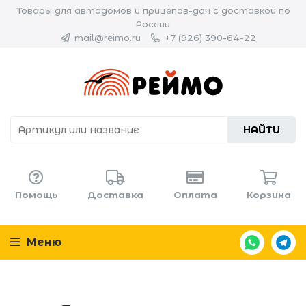
Товары для автодомов и прицепов-дач с доставкой по
России
mail@reimo.ru
+7 (926) 390-64-22
НАЙТИ
Помощь
Доставка
Оплата
Корзина
Меню