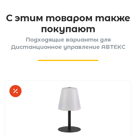
С этим товаром также
покупают
Подходящие варианты для
Дистанционное управление АВТЕКС