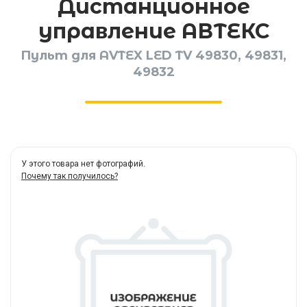
Дистанционное
управление АВТЕКС
Пульт для AVTEX LED TV 49830, 49831,
49832
У этого товара нет фотографий.
Почему так получилось?