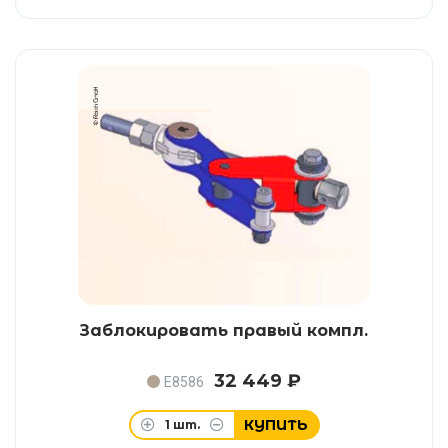
Заблокировать правый компл.
32 449 ₽
E8586
КУПИТЬ
1
шт.