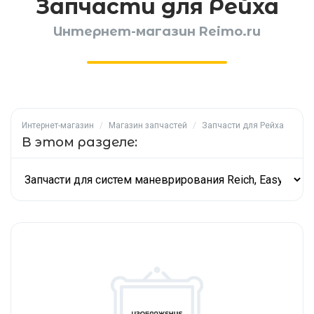
Запчасти для Рейха
Интернет-магазин Reimo.ru
Интернет-магазин
/
Магазин запчастей
/
Запчасти для Рейха
В этом разделе: