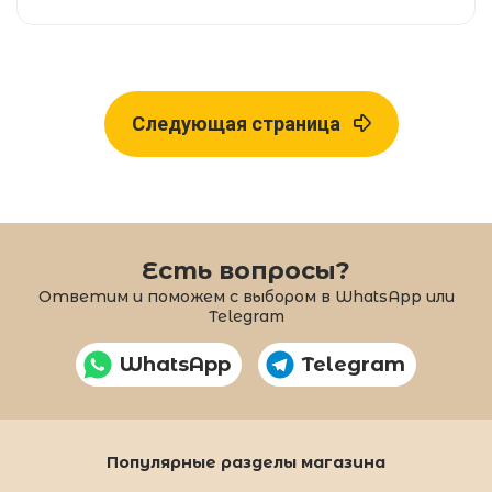
Следующая страница
Есть вопросы?
Ответим и поможем с выбором в WhatsApp или
Telegram
WhatsApp
Telegram
Популярные разделы магазина