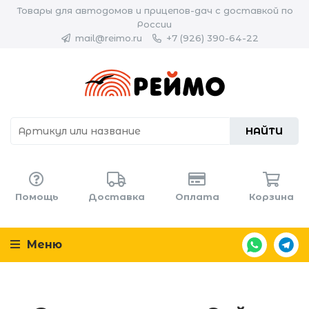
Товары для автодомов и прицепов-дач с доставкой по
России
mail@reimo.ru
+7 (926) 390-64-22
НАЙТИ
Помощь
Доставка
Оплата
Корзина
Меню