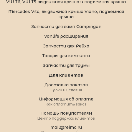
VW T6, VW T5 выдвижная крыша и подъемная крыша
Mercedes Vito, выдвижная крыша Viano, подъемная
крыша
Запчасти для ламп Campingaz
Vanlife расширения
Запчасти для Рейха
Товары для кемпинга
Запчасти для Трумы
Для клиентов
Доставка заказов
Сроки и условия
Информация об оплате
Как оплатить заказ
Помощь покупателям
Центр поддержки клиентов
mail@reimo.ru