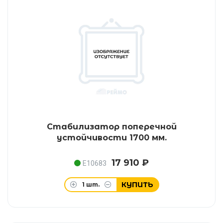
Стабилизатор поперечной
устойчивости 1700 мм.
17 910 ₽
E10683
КУПИТЬ
1
шт.