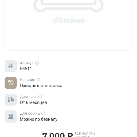
Артикул
E8511
Наличие
Ожидается поставка
Доставка
От 6 месяцев
Для юр.лиц
Можно по безналу
7 000 ₽
ВСЕ НАЛОГИ