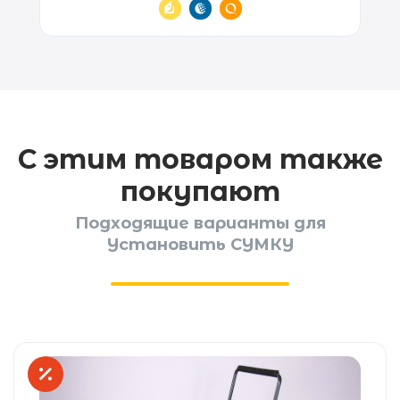
С этим товаром также
покупают
Подходящие варианты для
Установить СУМКУ