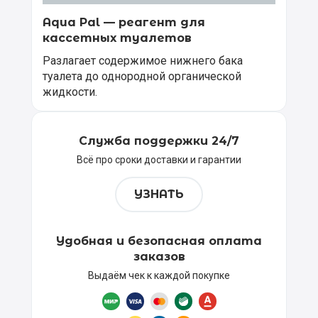
Aqua Pal — pеагент для
кассетных туалетов
Разлагает содержимое нижнего бака
туалета до однородной органической
жидкости.
Служба поддержки 24/7
Всё про сроки доставки и гарантии
УЗНАТЬ
Удобная и безопасная оплата
заказов
Выдаём чек к каждой покупке