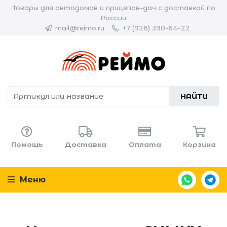
Товары для автодомов и прицепов-дач с доставкой по
России
mail@reimo.ru
+7 (926) 390-64-22
НАЙТИ
Помощь
Доставка
Оплата
Корзина
Меню