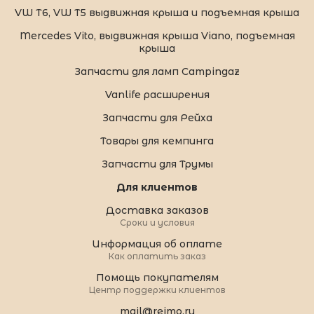
VW T6, VW T5 выдвижная крыша и подъемная крыша
Mercedes Vito, выдвижная крыша Viano, подъемная
крыша
Запчасти для ламп Campingaz
Vanlife расширения
Запчасти для Рейха
Товары для кемпинга
Запчасти для Трумы
Для клиентов
Доставка заказов
Сроки и условия
Информация об оплате
Как оплатить заказ
Помощь покупателям
Центр поддержки клиентов
mail@reimo.ru