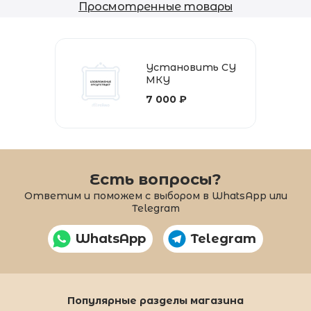
Просмотренные товары
Установить СУ
МКУ
7 000 ₽
Есть вопросы?
Ответим и поможем с выбором в WhatsApp или
Telegram
WhatsApp
Telegram
Популярные разделы магазина