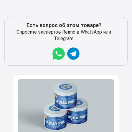
Есть вопрос об этом товаре?
Спросите экспертов Reimo в WhatsApp или
Telegram