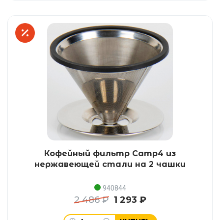
Кофейный фильтр Camp4 из
нержавеющей стали на 2 чашки
940844
2 486 ₽
1 293 ₽