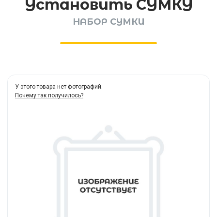
Установить СУМКУ
НАБОР СУМКИ
У этого товара нет фотографий.
Почему так получилось?