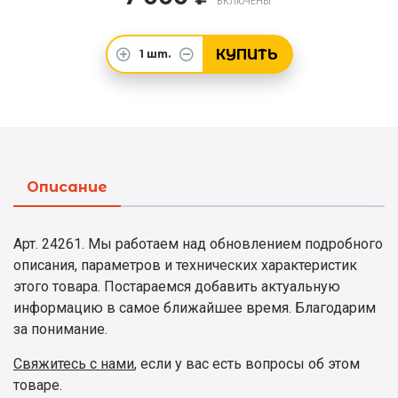
ВКЛЮЧЕНЫ
КУПИТЬ
1
шт.
Описание
Арт. 24261. Мы работаем над обновлением подробного
описания, параметров и технических характеристик
этого товара. Постараемся добавить актуальную
информацию в самое ближайшее время. Благодарим
за понимание.
Свяжитесь с нами
, если у вас есть вопросы об этом
товаре.