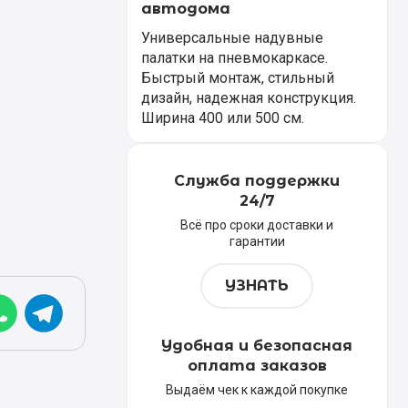
автодома
Универсальные надувные
палатки на пневмокаркасе.
Быстрый монтаж, стильный
дизайн, надежная конструкция.
Ширина 400 или 500 см.
Служба поддержки
24/7
Всё про сроки доставки и
гарантии
УЗНАТЬ
Удобная и безопасная
оплата заказов
Выдаём чек к каждой покупке