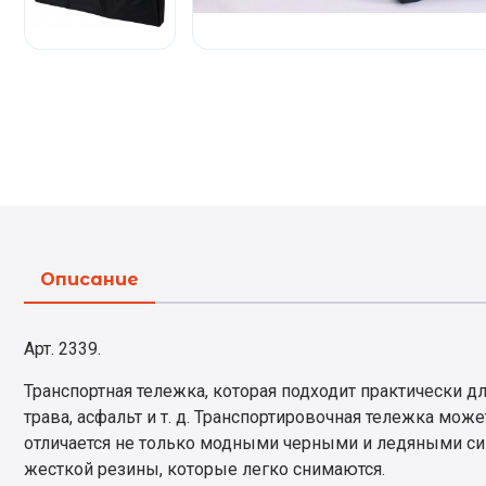
Описание
Арт. 2339.
Транспортная тележка, которая подходит практически дл
трава, асфальт и т. д. Транспортировочная тележка мож
отличается не только модными черными и ледяными си
жесткой резины, которые легко снимаются.