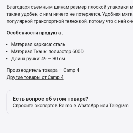
Благодаря съемным шинам размер плоской упаковки 
также удобен, с ним ничего не потеряется. Удобная мяг
популярной транспортной тележкой, потому что с ней оч
Особенности продукта
:
Материал каркаса: сталь
Материал Ткань: полиэстер 600D
Длина ручки: 49 — 80 см
Производитель товара — Camp 4
Другие товары от Camp 4
Есть вопрос об этом товаре?
Спросите экспертов Reimo в WhatsApp или Telegram