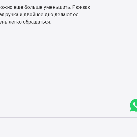
можно еще больше уменьшить. Рюкзак
кая ручка и двойное дно делают ее
ень легко обращаться.