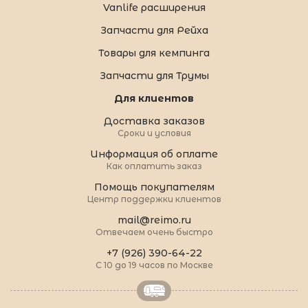
Vanlife расширения
Запчасти для Рейха
Товары для кемпинга
Запчасти для Трумы
Для клиентов
Доставка заказов
Сроки и условия
Информация об оплате
Как оплатить заказ
Помощь покупателям
Центр поддержки клиентов
mail@reimo.ru
Отвечаем очень быстро
+7 (926) 390-64-22
С 10 до 19 часов по Москве