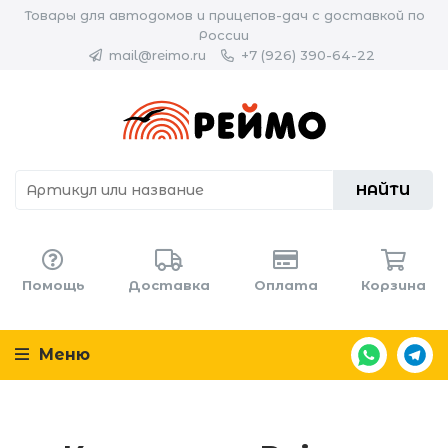
Товары для автодомов и прицепов-дач с доставкой по
России
mail@reimo.ru
+7 (926) 390-64-22
НАЙТИ
Помощь
Доставка
Оплата
Корзина
Меню