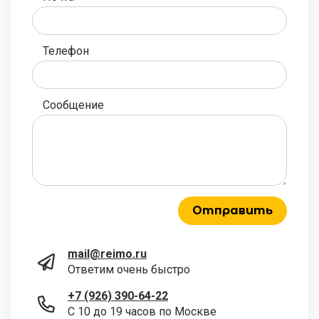
Телефон
Сообщение
Отправить
mail@reimo.ru
Ответим очень быстро
+7 (926) 390-64-22
С 10 до 19 часов по Москве