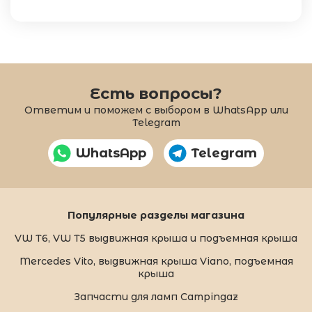
Есть вопросы?
Ответим и поможем с выбором в WhatsApp или
Telegram
WhatsApp
Telegram
Популярные разделы магазина
VW T6, VW T5 выдвижная крыша и подъемная крыша
Mercedes Vito, выдвижная крыша Viano, подъемная
крыша
Запчасти для ламп Campingaz