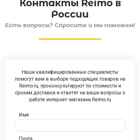
Контакты Reimo в
России
Есть вопросы? Спросите и мы поможем!
Наши квалифицированные специалисты
помогут вам в выборе подходящих товаров на
Reimo.ru, проконсультируют по стоимости и
срокам доставки и ответят на ваши вопросы о
работе интернет-магазина Reimo.ru
Имя
Почта