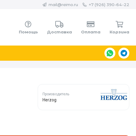
mail@reimo.ru
+7 (926) 390-64-22
Помощь
Доставка
Оплата
Корзина
Производитель
Herzog