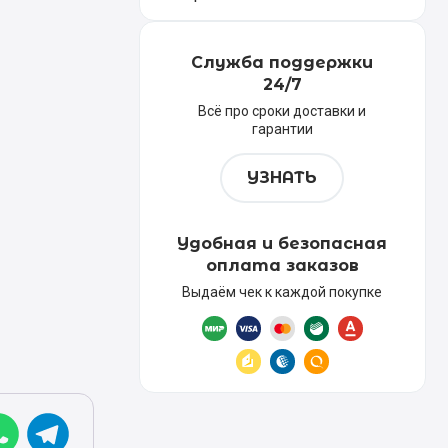
Служба поддержки
24/7
Всё про сроки доставки и
гарантии
УЗНАТЬ
Удобная и безопасная
оплата заказов
Выдаём чек к каждой покупке