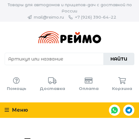
Товары для автодомов и прицепов-дач с доставкой по
России
mail@reimo.ru
+7 (926) 390-64-22
НАЙТИ
Помощь
Доставка
Оплата
Корзина
Меню