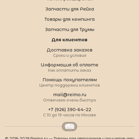
Запчасти для Рейха
Товары для кемпинга
Запчасти для Трумы
Для клиентов
Доставка заказов
Сроки и условия
Информация об оплате
Как оплатить заказ
Помощь покупателям
Центр поддержки клиентов
mail@reimo.ru
Отвечаем очень быстро
+7 (926) 390-64-22
С 10 до 19 часов по Москве
© 2016-2026 Reimo.ru — Товары для автодомов и прицепов-дач