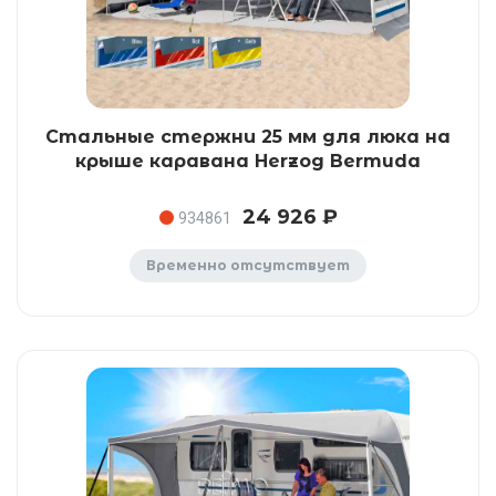
Стальные стержни 25 мм для люка на
крыше каравана Herzog Bermuda
24 926 ₽
934861
Временно отсутствует