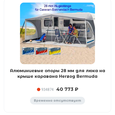
Алюминиевые опоры 28 мм для люка на
крыше каравана Herzog Bermuda
40 773 ₽
934874
Временно отсутствует