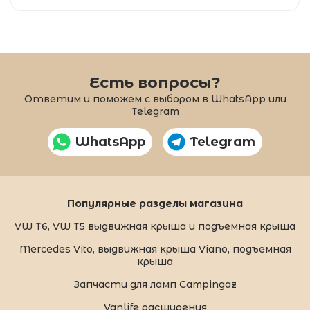
Есть вопросы?
Ответим и поможем с выбором в WhatsApp или
Telegram
WhatsApp
Telegram
Популярные разделы магазина
VW T6, VW T5 выдвижная крыша и подъемная крыша
Mercedes Vito, выдвижная крыша Viano, подъемная
крыша
Запчасти для ламп Campingaz
Vanlife расширения