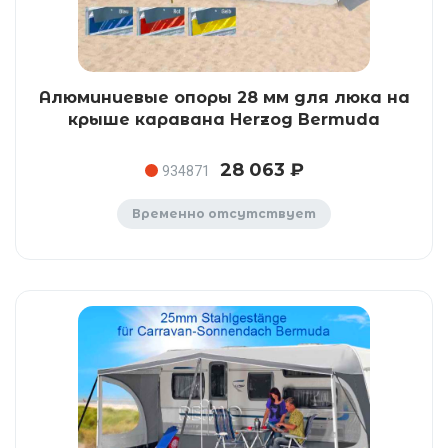
Алюминиевые опоры 28 мм для люка на
крыше каравана Herzog Bermuda
28 063 ₽
934871
Временно отсутствует