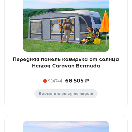
Передняя панель козырька от солнца
Herzog Caravan Bermuda
68 505 ₽
934744
Временно отсутствует