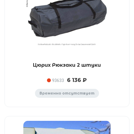
Цюрих Рюкзаки 2 штуки
6 136 ₽
93633
Временно отсутствует