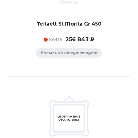
Teilzelt St.Moritz Gr.450
256 843 ₽
SA416
Временно отсутствует