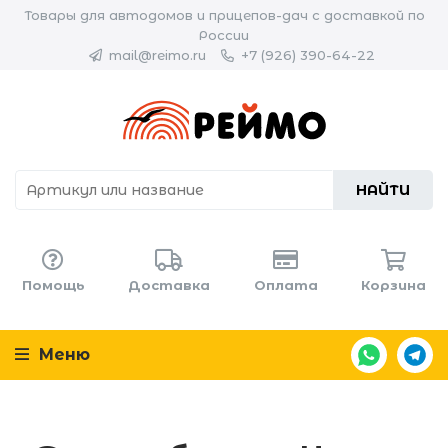
Товары для автодомов и прицепов-дач с доставкой по
России
mail@reimo.ru
+7 (926) 390-64-22
НАЙТИ
Помощь
Доставка
Оплата
Корзина
Меню