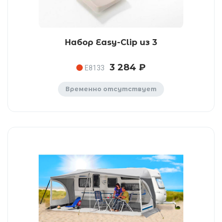
Набор Easy-Clip из 3
3 284 ₽
E8133
Временно отсутствует