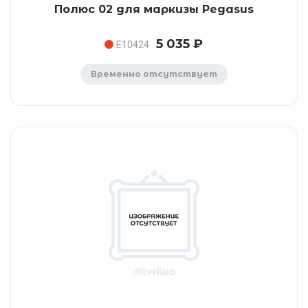
Полюс 02 для маркизы Pegasus
5 035 ₽
E10424
Временно отсутствует