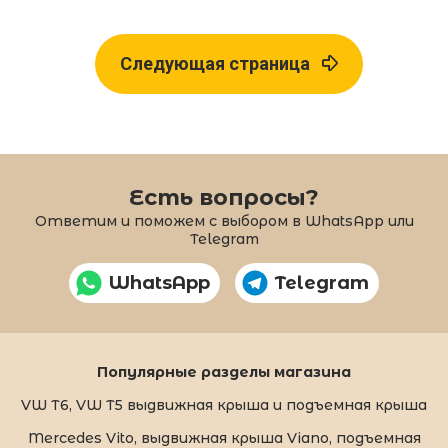
Следующая страница
Есть вопросы?
Ответим и поможем с выбором в WhatsApp или
Telegram
WhatsApp
Telegram
Популярные разделы магазина
VW T6, VW T5 выдвижная крыша и подъемная крыша
Mercedes Vito, выдвижная крыша Viano, подъемная