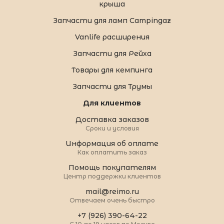
крыша
Запчасти для ламп Campingaz
Vanlife расширения
Запчасти для Рейха
Товары для кемпинга
Запчасти для Трумы
Для клиентов
Доставка заказов
Сроки и условия
Информация об оплате
Как оплатить заказ
Помощь покупателям
Центр поддержки клиентов
mail@reimo.ru
Отвечаем очень быстро
+7 (926) 390-64-22