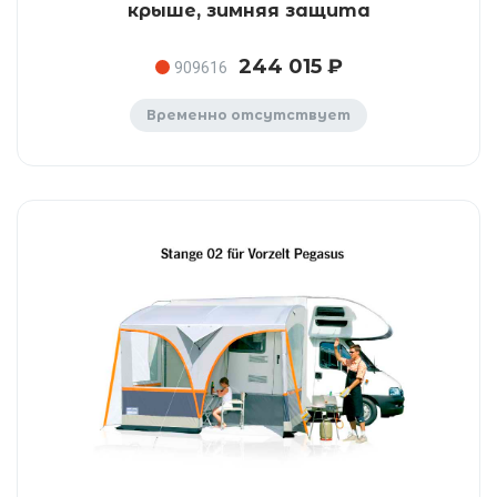
крыше, зимняя защита
244 015 ₽
909616
Временно отсутствует