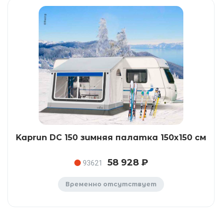
Kaprun DC 150 зимняя палатка 150x150 см
58 928 ₽
93621
Временно отсутствует