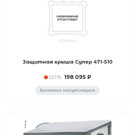
Защитная крыша Супер 471-510
198 095 ₽
E2775
Временно отсутствует