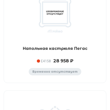
Напольная кастрюля Пегас
28 958 ₽
E4158
Временно отсутствует