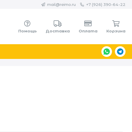
mail@reimo.ru
+7 (926) 390-64-22
Помощь
Доставка
Оплата
Корзина