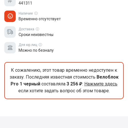
441311
Наличие
Временно отсутствует
Доставка
Сроки неизвестны
Для юр.лиц
Можно по безналу
К сожалению, этот товар временно недоступен к
заказу. Последняя известная стоимость
Велоблок
Pro 1 черный
составляла
3 256 ₽
.
Нажмите здесь
если хотите задать вопрос об этом товаре.