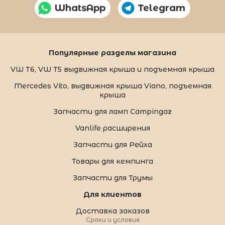
WhatsApp
Telegram
Популярные разделы магазина
VW T6, VW T5 выдвижная крыша и подъемная крыша
Mercedes Vito, выдвижная крыша Viano, подъемная
крыша
Запчасти для ламп Campingaz
Vanlife расширения
Запчасти для Рейха
Товары для кемпинга
Запчасти для Трумы
Для клиентов
Доставка заказов
Сроки и условия