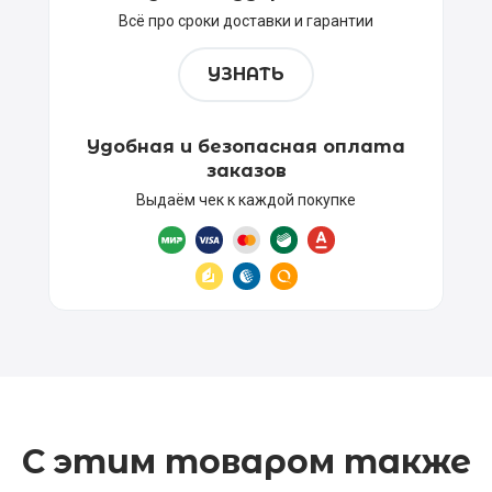
Всё про сроки доставки и гарантии
УЗНАТЬ
Удобная и безопасная оплата
заказов
Выдаём чек к каждой покупке
С этим товаром также