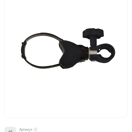
Артикул