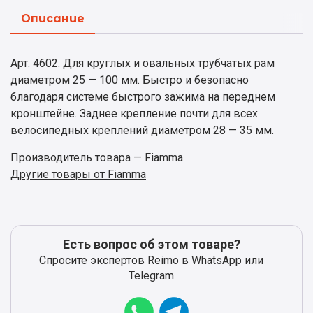
Описание
Арт. 4602. Для круглых и овальных трубчатых рам
диаметром 25 — 100 мм. Быстро и безопасно
благодаря системе быстрого зажима на переднем
кронштейне. Заднее крепление почти для всех
велосипедных креплений диаметром 28 — 35 мм.
Производитель товара — Fiamma
Другие товары от Fiamma
Есть вопрос об этом товаре?
Спросите экспертов Reimo в WhatsApp или
Telegram