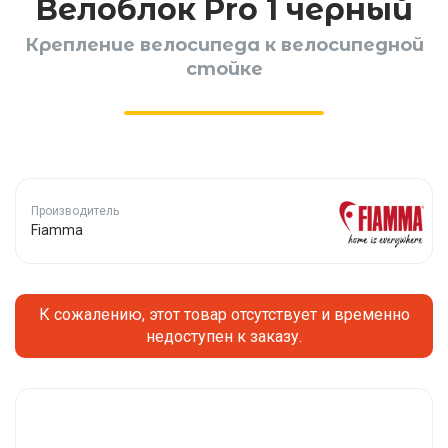
Велоблок Pro 1 черный
Крепление велосипеда к велосипедной
стойке
Производитель
Fiamma
К сожалению, этот товар отсутствует и временно
недоступен к заказу.