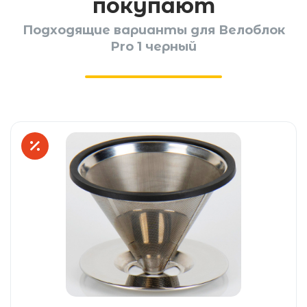
покупают
Подходящие варианты для Велоблок
Pro 1 черный