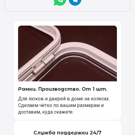
Рамки. Производство. От 1 шт.
Для люков и дверей в доме на колесах.
Сделаем чётко по вашим размерам и
доставим, куда скажете.
Служба поддержки 24/7