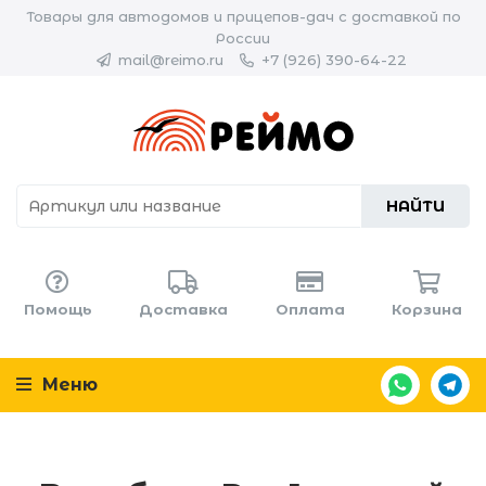
Товары для автодомов и прицепов-дач с доставкой по
России
mail@reimo.ru
+7 (926) 390-64-22
НАЙТИ
Помощь
Доставка
Оплата
Корзина
Меню