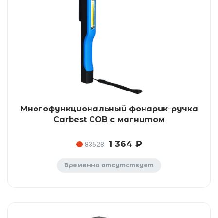
Многофункциональный фонарик-ручка
Carbest COB с магнитом
1 364 ₽
83528
Временно отсутствует