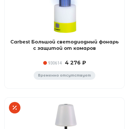
Carbest Большой светодиодный фонарь
с защитой от комаров
4 276 ₽
930614
Временно отсутствует