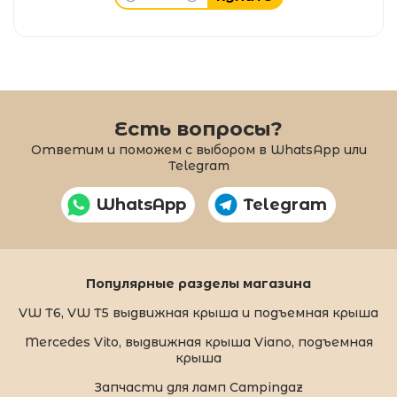
Есть вопросы?
Ответим и поможем с выбором в WhatsApp или
Telegram
WhatsApp
Telegram
Популярные разделы магазина
VW T6, VW T5 выдвижная крыша и подъемная крыша
Mercedes Vito, выдвижная крыша Viano, подъемная
крыша
Запчасти для ламп Campingaz