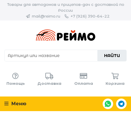
Товары для автодомов и прицепов-дач с доставкой по
России
mail@reimo.ru
+7 (926) 390-64-22
НАЙТИ
Помощь
Доставка
Оплата
Корзина
Меню