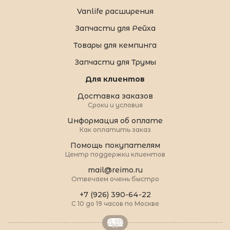
Vanlife расширения
Запчасти для Рейха
Товары для кемпинга
Запчасти для Трумы
Для клиентов
Доставка заказов
Сроки и условия
Информация об оплате
Как оплатить заказ
Помощь покупателям
Центр поддержки клиентов
mail@reimo.ru
Отвечаем очень быстро
+7 (926) 390-64-22
С 10 до 19 часов по Москве