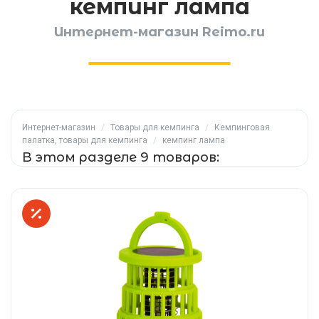
кемпинг лампа
Интернет-магазин Reimo.ru
Интернет-магазин
/
Товары для кемпинга
/
Кемпинговая
палатка, товары для кемпинга
/
кемпинг лампа
В этом разделе 9 товаров: