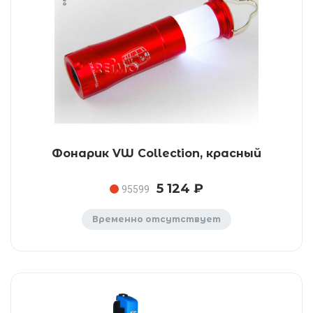
Фонарик VW Collection, красный
5 124 ₽
95599
Временно отсутствует