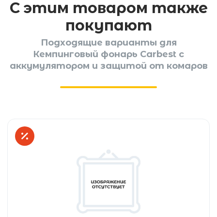
С этим товаром также
покупают
Подходящие варианты для
Кемпинговый фонарь Carbest с
аккумулятором и защитой от комаров