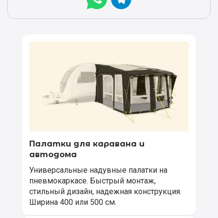
Палатки для каравана и
автодома
Универсальные надувные палатки на
пневмокаркасе. Быстрый монтаж,
стильный дизайн, надежная конструкция.
Ширина 400 или 500 см.