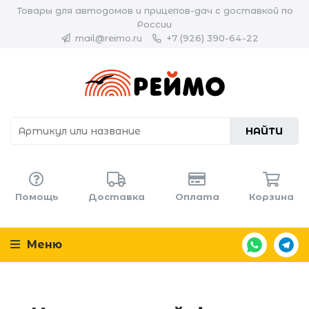
Товары для автодомов и прицепов-дач с доставкой по
России
mail@reimo.ru
+7 (926) 390-64-22
НАЙТИ
Помощь
Доставка
Оплата
Корзина
Меню