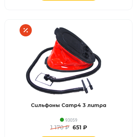
Сильфоны Camp4 3 литра
93059
1 170 ₽
651 ₽