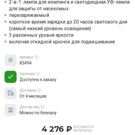
2-в-1: лампа для кемпинга и светодиодная УФ-лампа
для защиты от насекомых
перезаряжаемый
короткое время зарядки до 20 часов светового дня
(самый низкий уровень освещения)
3 различных уровня яркости
включая откидной крючок для подвешивания
Артикул
83494
Наличие
Доступно к заказу
Доставка
От 4 месяцев
Для юр.лиц
Можно по безналу
4 276 ₽
ВСЕ НАЛОГИ
ВКЛЮЧЕНЫ