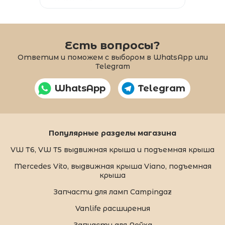
Есть вопросы?
Ответим и поможем с выбором в WhatsApp или
Telegram
WhatsApp
Telegram
Популярные разделы магазина
VW T6, VW T5 выдвижная крыша и подъемная крыша
Mercedes Vito, выдвижная крыша Viano, подъемная
крыша
Запчасти для ламп Campingaz
Vanlife расширения
Запчасти для Рейха