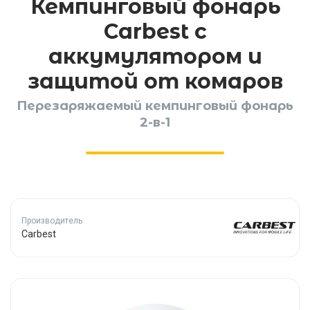
Кемпинговый фонарь
Carbest с
аккумулятором и
защитой от комаров
Перезаряжаемый кемпинговый фонарь
2-в-1
Производитель
Carbest