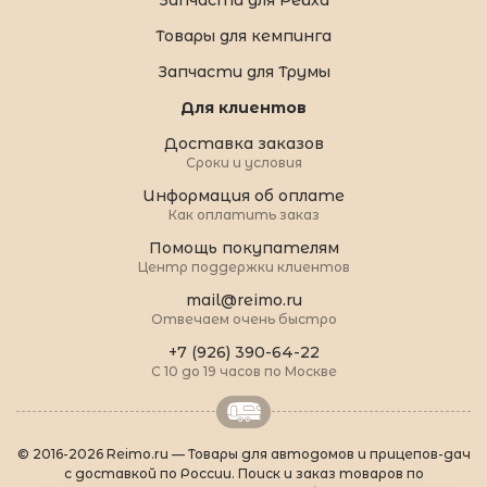
Товары для кемпинга
Запчасти для Трумы
Для клиентов
Доставка заказов
Сроки и условия
Информация об оплате
Как оплатить заказ
Помощь покупателям
Центр поддержки клиентов
mail@reimo.ru
Отвечаем очень быстро
+7 (926) 390-64-22
С 10 до 19 часов по Москве
© 2016-2026 Reimo.ru — Товары для автодомов и прицепов-дач
с доставкой по России. Поиск и заказ товаров по