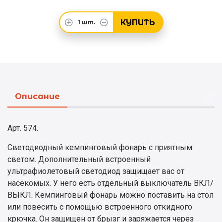
КУПИТЬ
1
шт.
Описание
Арт. 574.
Светодиодный кемпинговый фонарь с приятным
светом. Дополнительный встроенный
ультрафиолетовый светодиод защищает вас от
насекомых. У него есть отдельный выключатель ВКЛ/
ВЫКЛ. Кемпинговый фонарь можно поставить на стол
или повесить с помощью встроенного откидного
крючка. Он защищен от брызг и заряжается через