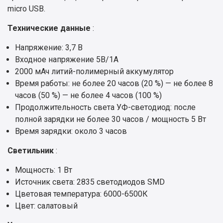
micro USB.
Технические данные
:
Напряжение: 3,7 В
Входное напряжение 5В/1А
2000 мАч литий-полимерный аккумулятор
Время работы: не более 20 часов (20 %) — не более 8
часов (50 %) — не более 4 часов (100 %)
Продолжительность света УФ-светодиод: после
полной зарядки не более 30 часов / мощность 5 Вт
Время зарядки: около 3 часов
Светильник
:
Мощность: 1 Вт
Источник света: 2835 светодиодов SMD
Цветовая температура: 6000-6500К
Цвет: салатовый