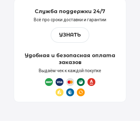
Служба поддержки 24/7
Всё про сроки доставки и гарантии
УЗНАТЬ
Удобная и безопасная оплата
заказов
Выдаём чек к каждой покупке