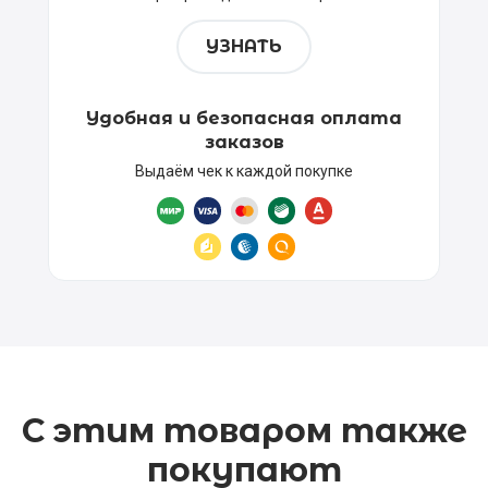
УЗНАТЬ
Удобная и безопасная оплата
заказов
Выдаём чек к каждой покупке
С этим товаром также
покупают