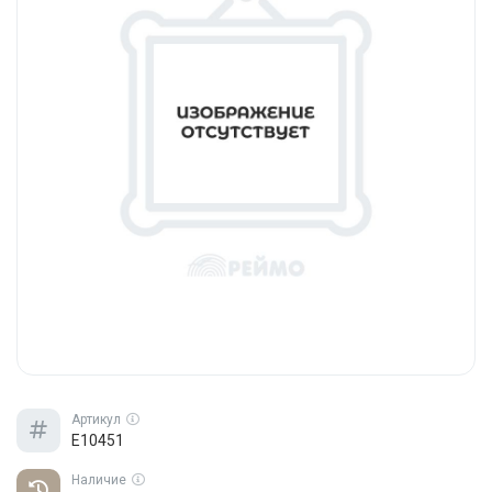
Артикул
E10451
Наличие