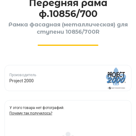
Передняя рама
ф.10856/700
Рамка фасадная (металлическая) для
ступени 10856/700R
Производитель
Project 2000
У этого товара нет фотографий.
Почему так получилось?