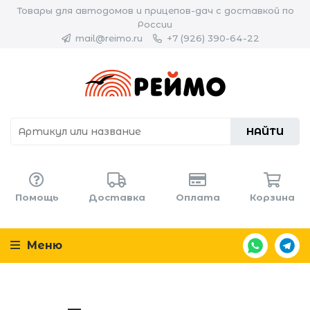
Товары для автодомов и прицепов-дач с доставкой по
России
mail@reimo.ru
+7 (926) 390-64-22
НАЙТИ
Помощь
Доставка
Оплата
Корзина
Меню