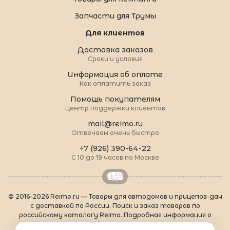
Запчасти для Трумы
Для клиентов
Доставка заказов
Сроки и условия
Информация об оплате
Как оплатить заказ
Помощь покупателям
Центр поддержки клиентов
mail@reimo.ru
Отвечаем очень быстро
+7 (926) 390-64-22
С 10 до 19 часов по Москве
© 2016-2026 Reimo.ru — Товары для автодомов и прицепов-дач
с доставкой по России. Поиск и заказ товаров по
российскому каталогу Reimo. Подробная информация о
товарах Reimo на русском языке.