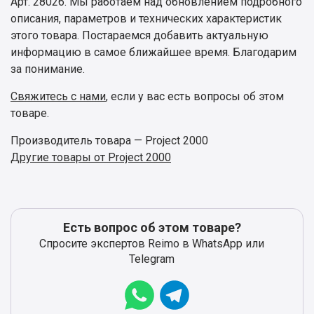
Арт. 28026. Мы работаем над обновлением подробного
описания, параметров и технических характеристик
этого товара. Постараемся добавить актуальную
информацию в самое ближайшее время. Благодарим
за понимание.
Свяжитесь с нами
, если у вас есть вопросы об этом
товаре.
Производитель товара — Project 2000
Другие товары от Project 2000
Есть вопрос об этом товаре?
Спросите экспертов Reimo в WhatsApp или
Telegram