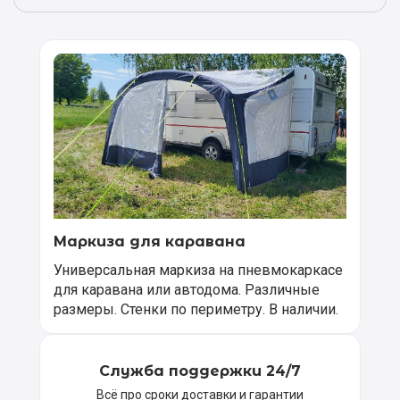
Маркиза для каравана
Универсальная маркиза на пневмокаркасе
для каравана или автодома. Различные
размеры. Стенки по периметру. В наличии.
Служба поддержки 24/7
Всё про сроки доставки и гарантии