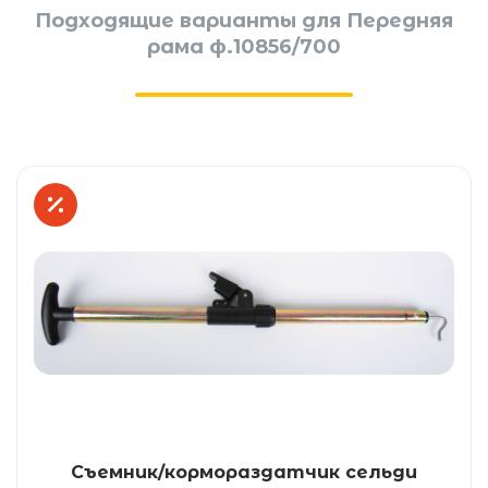
Подходящие варианты для Передняя
рама ф.10856/700
Съемник/кормораздатчик сельди