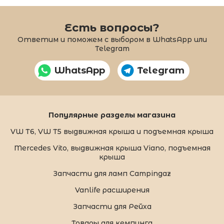
Есть вопросы?
Ответим и поможем с выбором в WhatsApp или
Telegram
WhatsApp
Telegram
Популярные разделы магазина
VW T6, VW T5 выдвижная крыша и подъемная крыша
Mercedes Vito, выдвижная крыша Viano, подъемная
крыша
Запчасти для ламп Campingaz
Vanlife расширения
Запчасти для Рейха
Товары для кемпинга