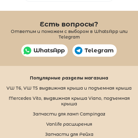
Есть вопросы?
Ответим и поможем с выбором в WhatsApp или
Telegram
WhatsApp
Telegram
Популярные разделы магазина
VW T6, VW T5 выдвижная крыша и подъемная крыша
Mercedes Vito, выдвижная крыша Viano, подъемная
крыша
Запчасти для ламп Campingaz
Vanlife расширения
Запчасти для Рейха