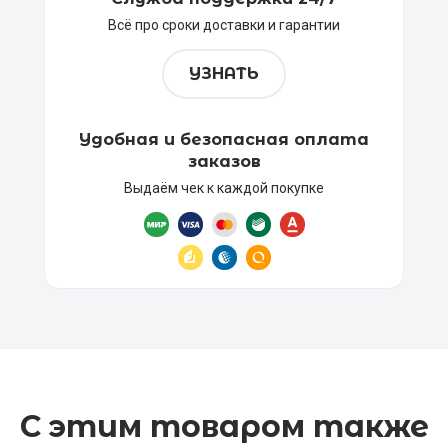
Всё про сроки доставки и гарантии
УЗНАТЬ
Удобная и безопасная оплата
заказов
Выдаём чек к каждой покупке
С этим товаром также