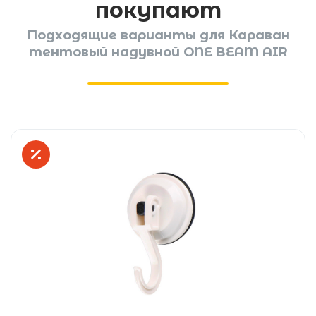
покупают
Подходящие варианты для Караван
тентовый надувной ONE BEAM AIR