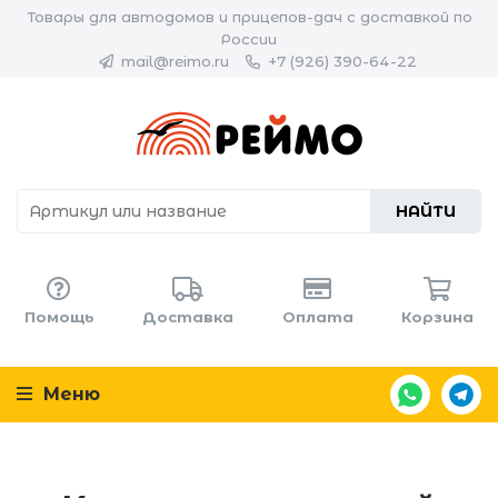
Товары для автодомов и прицепов-дач с доставкой по
России
mail@reimo.ru
+7 (926) 390-64-22
НАЙТИ
Помощь
Доставка
Оплата
Корзина
Меню