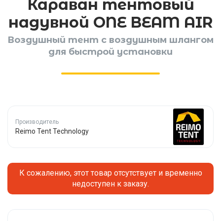
Караван тентовый
надувной ONE BEAM AIR
Воздушный тент с воздушным шлангом
для быстрой установки
Производитель
Reimo Tent Technology
К сожалению, этот товар отсутствует и временно
недоступен к заказу.