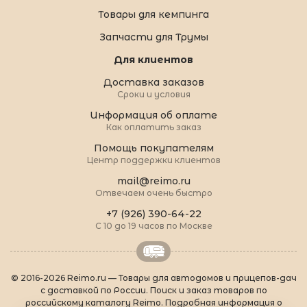
Товары для кемпинга
Запчасти для Трумы
Для клиентов
Доставка заказов
Сроки и условия
Информация об оплате
Как оплатить заказ
Помощь покупателям
Центр поддержки клиентов
mail@reimo.ru
Отвечаем очень быстро
+7 (926) 390-64-22
С 10 до 19 часов по Москве
© 2016-2026 Reimo.ru — Товары для автодомов и прицепов-дач
с доставкой по России. Поиск и заказ товаров по
российскому каталогу Reimo. Подробная информация о