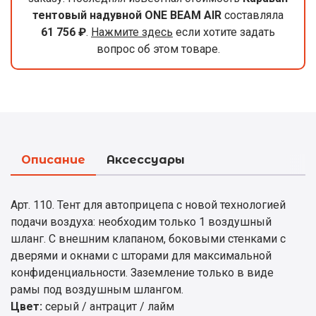
тентовый надувной ONE BEAM AIR
составляла
61 756 ₽
.
Нажмите здесь
если хотите задать
вопрос об этом товаре.
Описание
Аксессуары
Арт. 110. Тент для автоприцепа с новой технологией
подачи воздуха: необходим только 1 воздушный
шланг. С внешним клапаном, боковыми стенками с
дверями и окнами с шторами для максимальной
конфиденциальности. Заземление только в виде
рамы под воздушным шлангом.
Цвет:
серый / антрацит / лайм