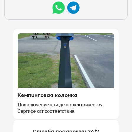
Кемпинговая колонка
Подключение к воде и электричеству.
Сертификат соответствия.
Служба поддержки 24/7