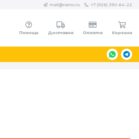
mail@reimo.ru
+7 (926) 390-64-22
Помощь
Доставка
Оплата
Корзина