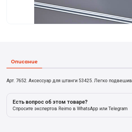
Описание
Арт. 7652. Аксессуар для штанги 53425. Легко подвешив
Есть вопрос об этом товаре?
Спросите экспертов Reimo в WhatsApp или Telegram