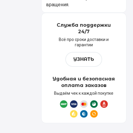
вращения.
Служба поддержки
24/7
Всё про сроки доставки и
гарантии
УЗНАТЬ
Удобная и безопасная
оплата заказов
Выдаём чек к каждой покупке