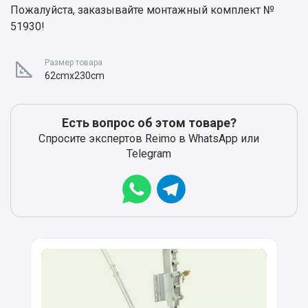
Пожалуйста, заказывайте монтажный комплект №
51930!
Размер товара
62cmx230cm
Есть вопрос об этом товаре?
Спросите экспертов Reimo в WhatsApp или
Telegram