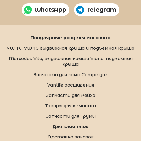
WhatsApp
Telegram
Популярные разделы магазина
VW T6, VW T5 выдвижная крыша и подъемная крыша
Mercedes Vito, выдвижная крыша Viano, подъемная
крыша
Запчасти для ламп Campingaz
Vanlife расширения
Запчасти для Рейха
Товары для кемпинга
Запчасти для Трумы
Для клиентов
Доставка заказов