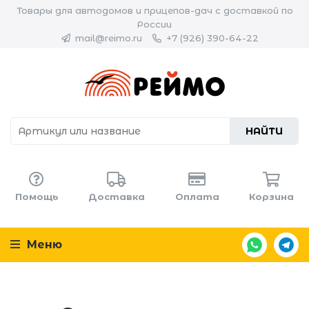
Товары для автодомов и прицепов-дач с доставкой по
России
mail@reimo.ru
+7 (926) 390-64-22
НАЙТИ
Помощь
Доставка
Оплата
Корзина
Меню