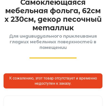
Самоклеющаяся
мебельная фольга, 62см
x 230см, декор песочный
металлик
Для индивидуального приклеивания
гладких мебельных поверхностей в
помещении
К сожалению, этот товар отсутствует и временно
недоступен к заказу.