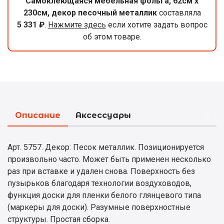
Самоклеющаяся мебельная фольга, 62см x
230см, декор песочный металлик
составляла
5 331 ₽
.
Нажмите здесь
если хотите задать вопрос
об этом товаре.
Описание
Аксессуары
Арт. 5757. Декор: Песок металлик. Позиционируется
произвольно часто. Может быть применен несколько
раз при вставке и удален снова. Поверхность без
пузырьков благодаря технологии воздуховодов,
функция доски для пленки белого глянцевого типа
(маркеры для доски). Разумные поверхностные
структуры. Простая сборка.