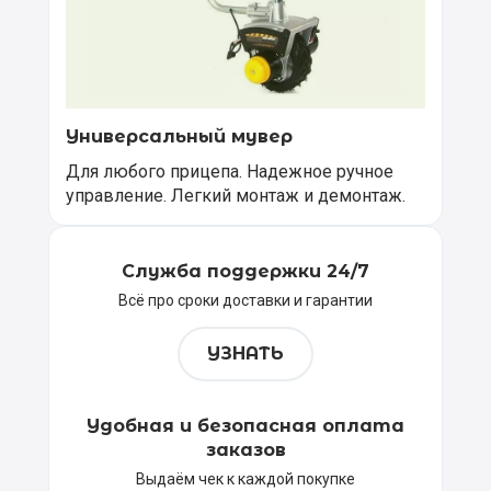
Универсальный мувер
Для любого прицепа. Надежное ручное
управление. Легкий монтаж и демонтаж.
Служба поддержки 24/7
Всё про сроки доставки и гарантии
УЗНАТЬ
Удобная и безопасная оплата
заказов
Выдаём чек к каждой покупке