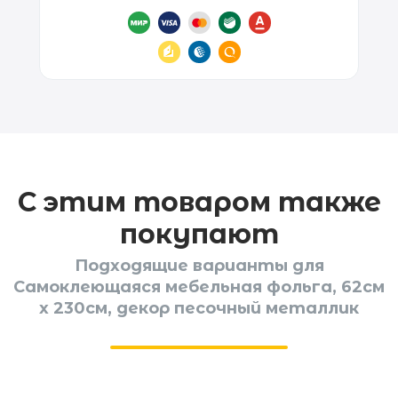
С этим товаром также
покупают
Подходящие варианты для
Самоклеющаяся мебельная фольга, 62см
x 230см, декор песочный металлик