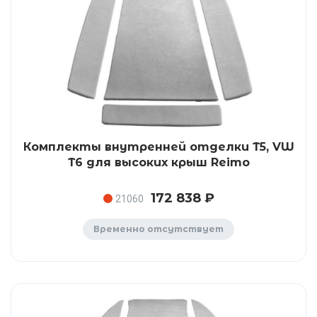
Комплекты внутренней отделки T5, VW
T6 для высоких крыш Reimo
172 838 ₽
21060
Временно отсутствует