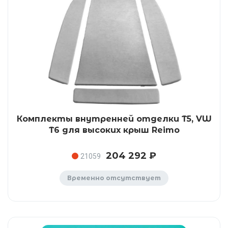
Комплекты внутренней отделки T5, VW
T6 для высоких крыш Reimo
204 292 ₽
21059
Временно отсутствует