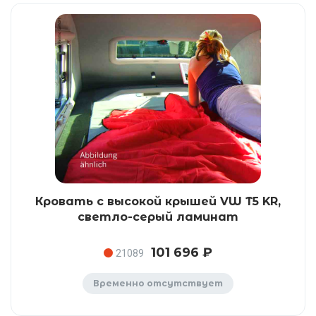
Кровать с высокой крышей VW T5 KR,
светло-серый ламинат
101 696 ₽
21089
Временно отсутствует