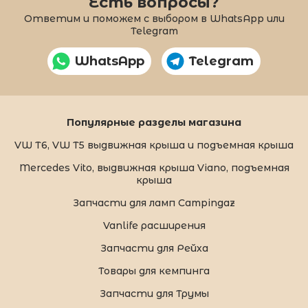
Есть вопросы?
Ответим и поможем с выбором в WhatsApp или
Telegram
WhatsApp
Telegram
Популярные разделы магазина
VW T6, VW T5 выдвижная крыша и подъемная крыша
Mercedes Vito, выдвижная крыша Viano, подъемная
крыша
Запчасти для ламп Campingaz
Vanlife расширения
Запчасти для Рейха
Товары для кемпинга
Запчасти для Трумы