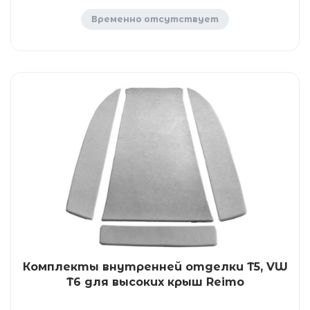
Временно отсутствует
Комплекты внутренней отделки T5, VW
T6 для высоких крыш Reimo