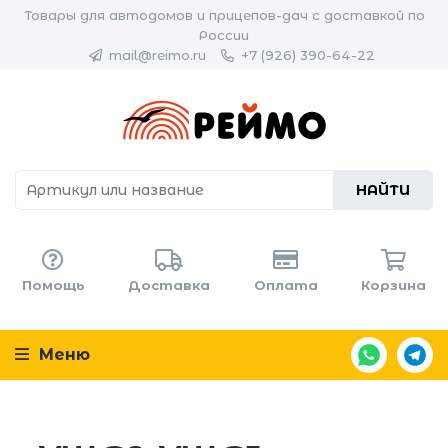
Товары для автодомов и прицепов-дач с доставкой по
России
mail@reimo.ru
+7 (926) 390-64-22
НАЙТИ
Помощь
Доставка
Оплата
Корзина
Меню