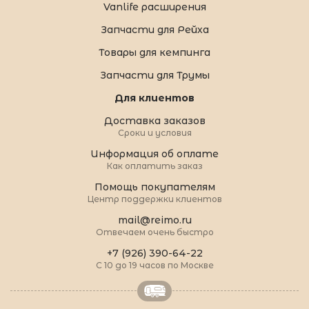
Vanlife расширения
Запчасти для Рейха
Товары для кемпинга
Запчасти для Трумы
Для клиентов
Доставка заказов
Сроки и условия
Информация об оплате
Как оплатить заказ
Помощь покупателям
Центр поддержки клиентов
mail@reimo.ru
Отвечаем очень быстро
+7 (926) 390-64-22
С 10 до 19 часов по Москве