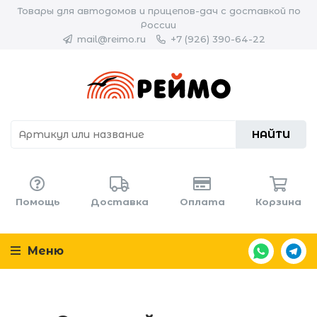
Товары для автодомов и прицепов-дач с доставкой по
России
mail@reimo.ru
+7 (926) 390-64-22
НАЙТИ
Помощь
Доставка
Оплата
Корзина
Меню