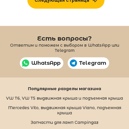
Есть вопросы?
Ответим и поможем с выбором в WhatsApp или
Telegram
WhatsApp
Telegram
Популярные разделы магазина
VW T6, VW T5 выдвижная крыша и подъемная крыша
Mercedes Vito, выдвижная крыша Viano, подъемная
крыша
Запчасти для ламп Campingaz