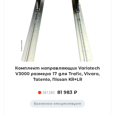
Комплект направляющих Variotech
V3000 размера 17 для Trafic, Vivaro,
Talento, Nissan KR+LR
81 983 ₽
581280
Временно отсутствует