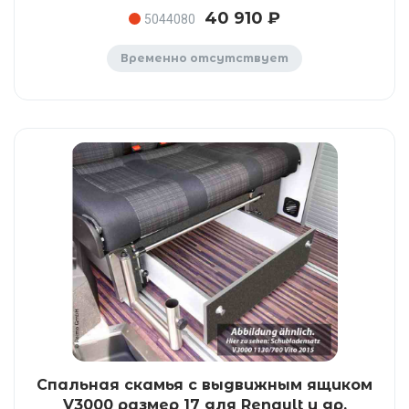
40 910 ₽
5044080
Временно отсутствует
Спальная скамья с выдвижным ящиком
V3000 размер 17 для Renault и др.