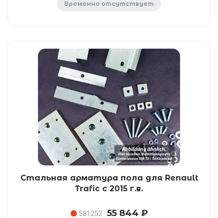
Временно отсутствует
Стальная арматура пола для Renault
Trafic с 2015 г.в.
55 844 ₽
581252