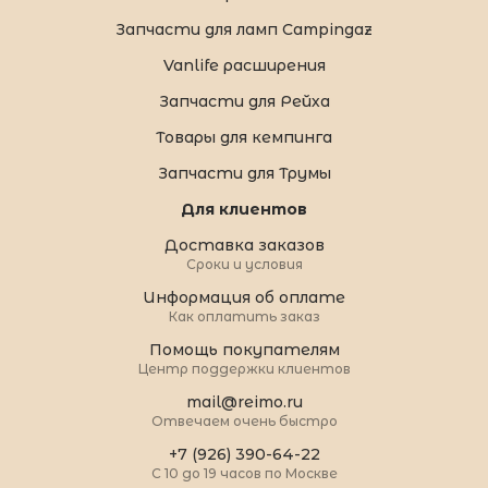
Запчасти для ламп Campingaz
Vanlife расширения
Запчасти для Рейха
Товары для кемпинга
Запчасти для Трумы
Для клиентов
Доставка заказов
Сроки и условия
Информация об оплате
Как оплатить заказ
Помощь покупателям
Центр поддержки клиентов
mail@reimo.ru
Отвечаем очень быстро
+7 (926) 390-64-22
С 10 до 19 часов по Москве