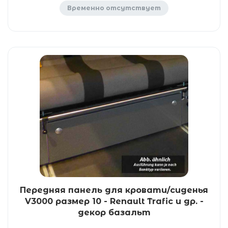
Временно отсутствует
Передняя панель для кровати/сиденья
V3000 размер 10 - Renault Trafic и др. -
декор базальт