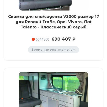
Скамья для сна/сиденья V3000 размер 17
для Renault Trafic, Opel Vivaro, Fiat
Talento - Классический серый
690 407 ₽
5044300
Временно отсутствует