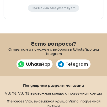
Временно отсутствует
Есть вопросы?
Ответим и поможем с выбором в WhatsApp или
Telegram
WhatsApp
Telegram
Популярные разделы магазина
VW T6, VW T5 выдвижная крыша и подъемная крыша
Mercedes Vito, выдвижная крыша Viano, подъемная
крыша