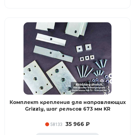
Комплект крепления для направляющих
Grizzly, шаг рельсов 673 мм KR
35 966 ₽
58133