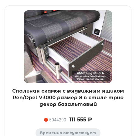
Спальная скамья с выдвижным ящиком
Ren/Opel V3000 размер 8 в стиле трио
декор базальтовый
111 555 ₽
5044290
Временно отсутствует