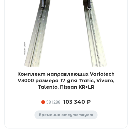
Комплект направляющих Variotech
V3000 размера 17 для Trafic, Vivaro,
Talento, Nissan KR+LR
103 340 ₽
581288
Временно отсутствует