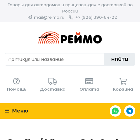
Товары для автодомов и прицепов-дач с доставкой по
России
mail@reimo.ru
+7 (926) 390-64-22
НАЙТИ
Помощь
Доставка
Оплата
Корзина
Меню