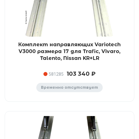
Комплект направляющих Variotech
V3000 размера 17 для Trafic, Vivaro,
Talento, Nissan KR+LR
103 340 ₽
581285
Временно отсутствует