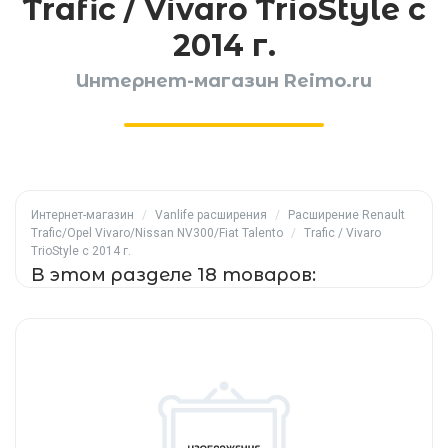
Trafic / Vivaro TrioStyle с
2014 г.
Интернет-магазин Reimo.ru
Интернет-магазин
/
Vanlife расширения
/
Расширение Renault
Trafic/Opel Vivaro/Nissan NV300/Fiat Talento
/
Trafic / Vivaro
TrioStyle с 2014 г.
В этом разделе 18 товаров: