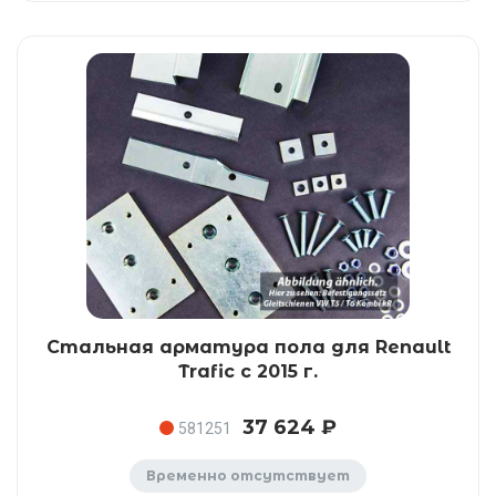
Стальная арматура пола для Renault
Trafic с 2015 г.
37 624 ₽
581251
Временно отсутствует