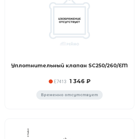
Уплотнительный клапан SC250/260/EM
1 346 ₽
E7413
Временно отсутствует