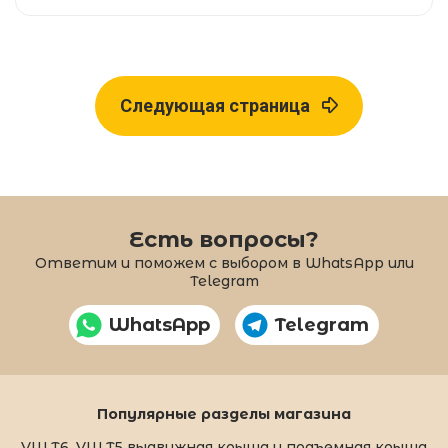
Следующая страница
Есть вопросы?
Ответим и поможем с выбором в WhatsApp или
Telegram
WhatsApp
Telegram
Популярные разделы магазина
VW T6, VW T5 выдвижная крыша и подъемная крыша