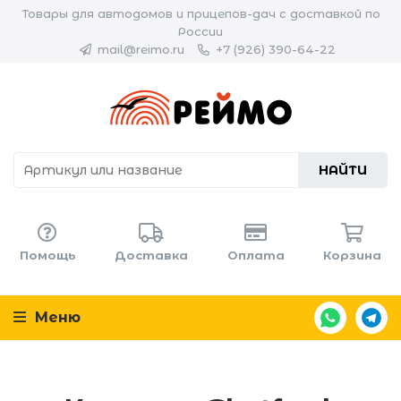
Товары для автодомов и прицепов-дач с доставкой по
России
mail@reimo.ru
+7 (926) 390-64-22
НАЙТИ
Помощь
Доставка
Оплата
Корзина
Меню