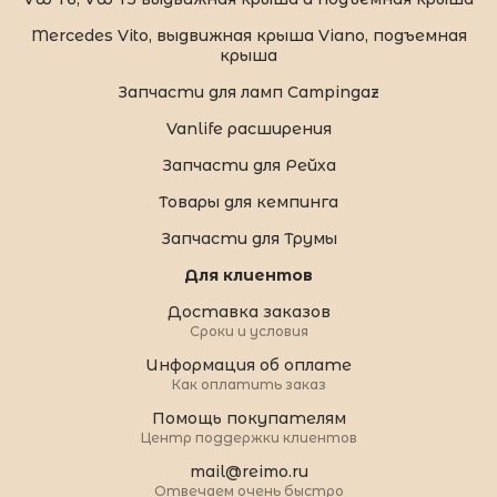
Mercedes Vito, выдвижная крыша Viano, подъемная
крыша
Запчасти для ламп Campingaz
Vanlife расширения
Запчасти для Рейха
Товары для кемпинга
Запчасти для Трумы
Для клиентов
Доставка заказов
Сроки и условия
Информация об оплате
Как оплатить заказ
Помощь покупателям
Центр поддержки клиентов
mail@reimo.ru
Отвечаем очень быстро