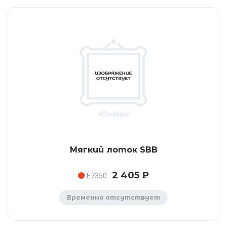
Мягкий лоток SBB
2 405 ₽
E7350
Временно отсутствует