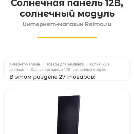
Солнечная панель 12В,
солнечный модуль
Интернет-магазин Reimo.ru
Интернет-магазин
/
Товары для кемпинга
/
солнечные
системы
/
Солнечная панель 12В, солнечный модуль
В этом разделе 27 товаров: