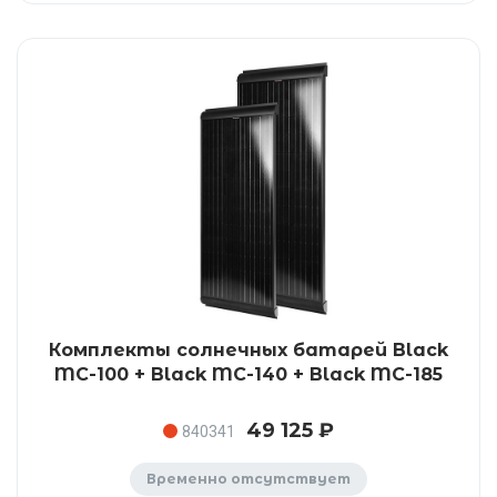
Комплекты солнечных батарей Black
MC-100 + Black MC-140 + Black MC-185
49 125 ₽
840341
Временно отсутствует