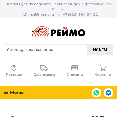
Товары для автодомов и прицепов-дач с доставкой по
России
mail@reimo.ru
+7 (926) 390-64-22
НАЙТИ
Помощь
Доставка
Оплата
Корзина
Меню