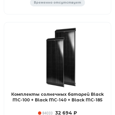
Временно отсутствует
Комплекты солнечных батарей Black
MC-100 + Black MC-140 + Black MC-185
32 694 ₽
84033