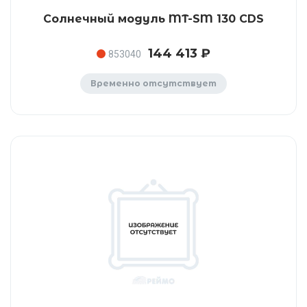
Солнечный модуль MT-SM 130 CDS
144 413 ₽
853040
Временно отсутствует