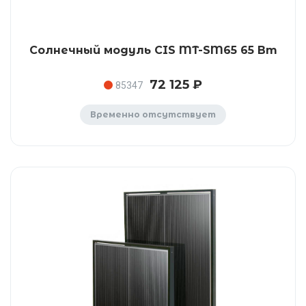
Солнечный модуль CIS MT-SM65 65 Вт
72 125 ₽
85347
Временно отсутствует