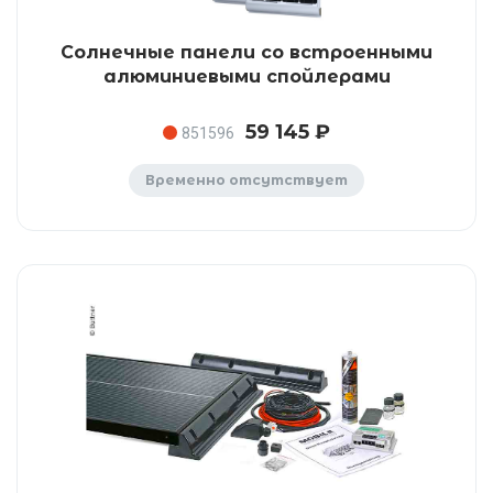
Солнечные панели со встроенными
алюминиевыми спойлерами
59 145 ₽
851596
Временно отсутствует