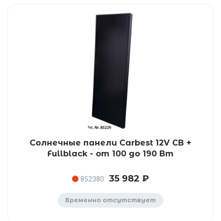
Солнечные панели Carbest 12V CB +
Fullblack - от 100 до 190 Вт
35 982 ₽
852380
Временно отсутствует