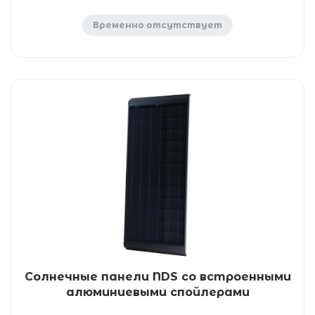
Временно отсутствует
Солнечные панели NDS со встроенными
алюминиевыми спойлерами