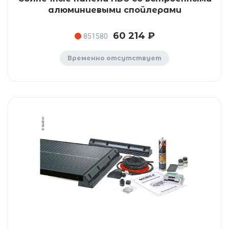
алюминиевыми спойлерами
60 214 ₽
851580
Временно отсутствует