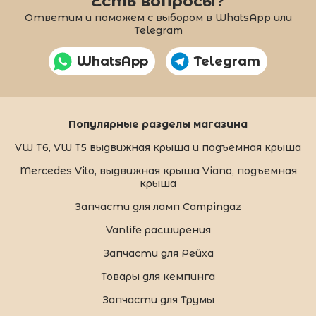
Есть вопросы?
Ответим и поможем с выбором в WhatsApp или
Telegram
WhatsApp
Telegram
Популярные разделы магазина
VW T6, VW T5 выдвижная крыша и подъемная крыша
Mercedes Vito, выдвижная крыша Viano, подъемная
крыша
Запчасти для ламп Campingaz
Vanlife расширения
Запчасти для Рейха
Товары для кемпинга
Запчасти для Трумы