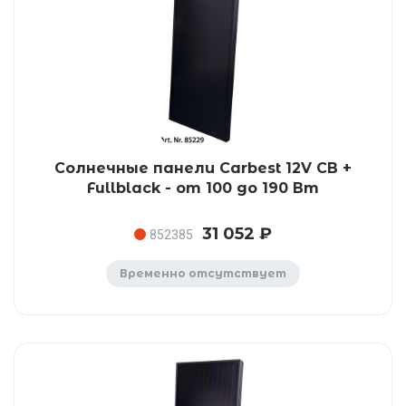
Солнечные панели Carbest 12V CB +
Fullblack - от 100 до 190 Вт
31 052 ₽
852385
Временно отсутствует