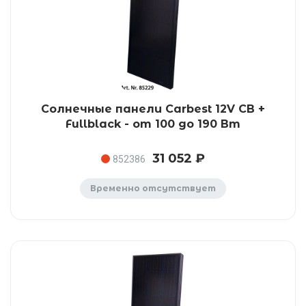
Солнечные панели Carbest 12V CB +
Fullblack - от 100 до 190 Вт
31 052 ₽
852386
Временно отсутствует