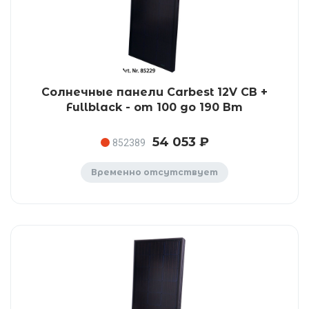
Солнечные панели Carbest 12V CB +
Fullblack - от 100 до 190 Вт
54 053 ₽
852389
Временно отсутствует