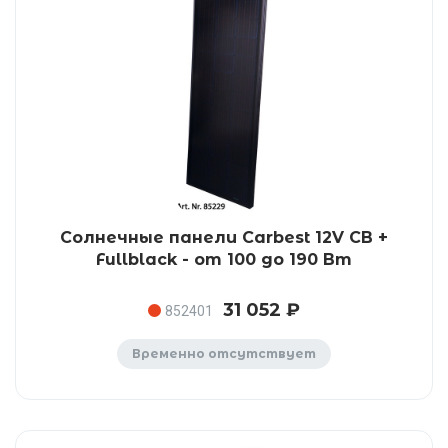
Солнечные панели Carbest 12V CB +
Fullblack - от 100 до 190 Вт
31 052 ₽
852401
Временно отсутствует