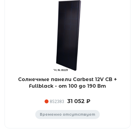
Солнечные панели Carbest 12V CB +
Fullblack - от 100 до 190 Вт
31 052 ₽
852383
Временно отсутствует