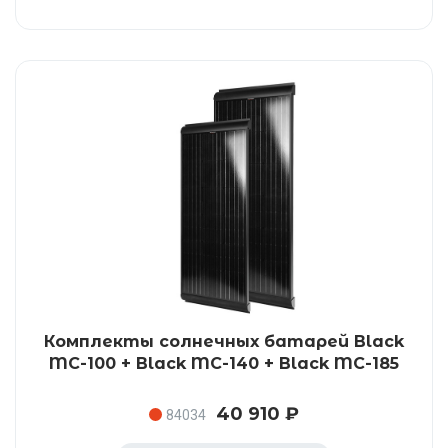
Комплекты солнечных батарей Black
MC-100 + Black MC-140 + Black MC-185
40 910 ₽
84034