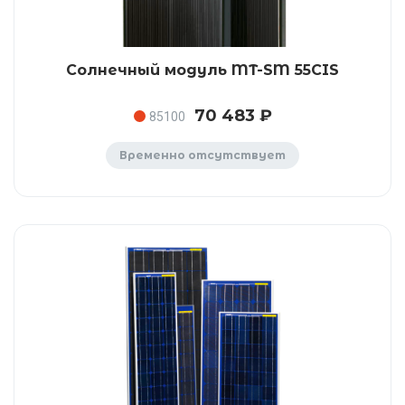
Солнечный модуль MT-SM 55CIS
70 483 ₽
85100
Временно отсутствует