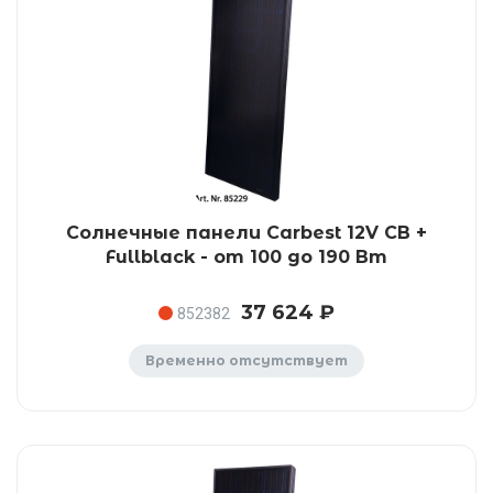
Солнечные панели Carbest 12V CB +
Fullblack - от 100 до 190 Вт
37 624 ₽
852382
Временно отсутствует