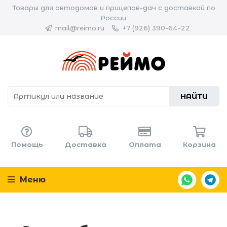
Товары для автодомов и прицепов-дач с доставкой по
России
mail@reimo.ru
+7 (926) 390-64-22
НАЙТИ
Помощь
Доставка
Оплата
Корзина
Меню