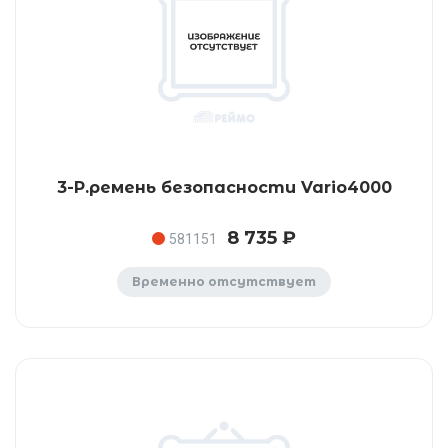
3-P.ремень безопасности Vario4000
8 735 ₽
581151
Временно отсутствует