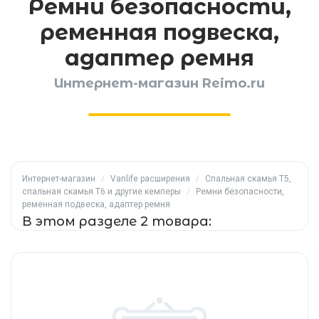
Ремни безопасности,
ременная подвеска,
адаптер ремня
Интернет-магазин Reimo.ru
Интернет-магазин
/
Vanlife расширения
/
Спальная скамья T5,
спальная скамья T6 и другие кемперы
/
Ремни безопасности,
ременная подвеска, адаптер ремня
В этом разделе 2 товара: