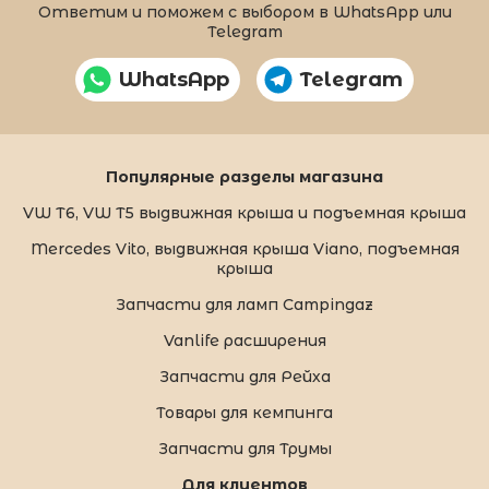
Ответим и поможем с выбором в WhatsApp или
Telegram
WhatsApp
Telegram
Популярные разделы магазина
VW T6, VW T5 выдвижная крыша и подъемная крыша
Mercedes Vito, выдвижная крыша Viano, подъемная
крыша
Запчасти для ламп Campingaz
Vanlife расширения
Запчасти для Рейха
Товары для кемпинга
Запчасти для Трумы
Для клиентов