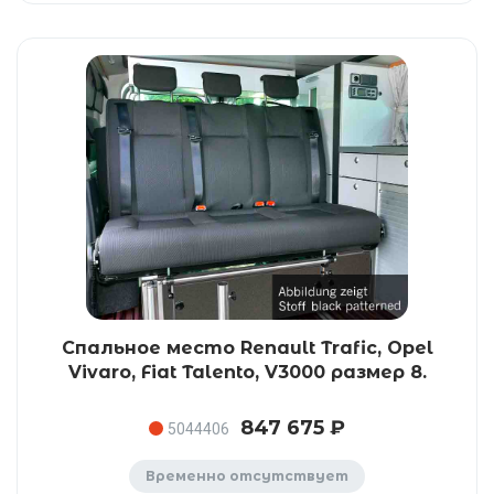
Спальное место Renault Trafic, Opel
Vivaro, Fiat Talento, V3000 размер 8.
847 675 ₽
5044406
Временно отсутствует