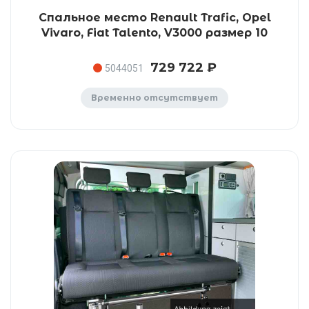
Спальное место Renault Trafic, Opel
Vivaro, Fiat Talento, V3000 размер 10
729 722 ₽
5044051
Временно отсутствует