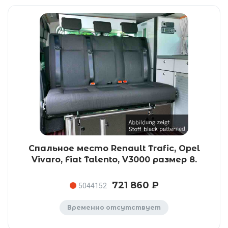
Спальное место Renault Trafic, Opel
Vivaro, Fiat Talento, V3000 размер 8.
721 860 ₽
5044152
Временно отсутствует