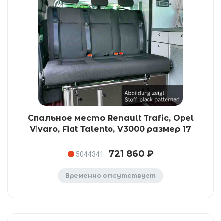
Спальное место Renault Trafic, Opel
Vivaro, Fiat Talento, V3000 размер 17
721 860 ₽
5044341
Временно отсутствует