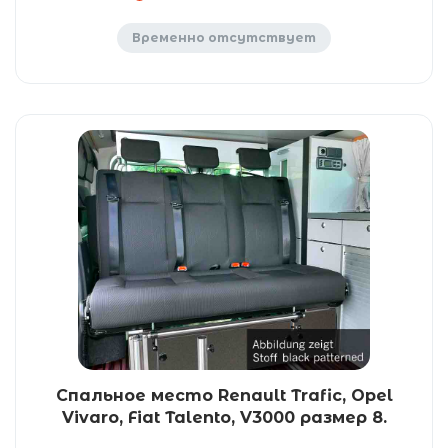
Временно отсутствует
Спальное место Renault Trafic, Opel
Vivaro, Fiat Talento, V3000 размер 8.