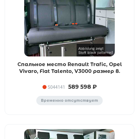
Спальное место Renault Trafic, Opel
Vivaro, Fiat Talento, V3000 размер 8.
589 598 ₽
5044141
Временно отсутствует