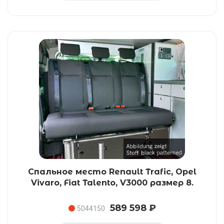
Спальное место Renault Trafic, Opel
Vivaro, Fiat Talento, V3000 размер 8.
589 598 ₽
5044150