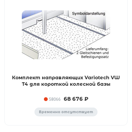
Комплект направляющих Variotech VW
T4 для короткой колесной базы
68 676 ₽
58066
Временно отсутствует