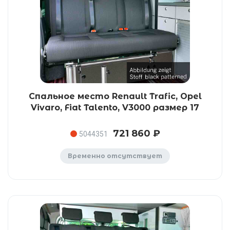
Спальное место Renault Trafic, Opel
Vivaro, Fiat Talento, V3000 размер 17
721 860 ₽
5044351
Временно отсутствует