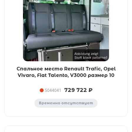
Спальное место Renault Trafic, Opel
Vivaro, Fiat Talento, V3000 размер 10
729 722 ₽
5044041
Временно отсутствует