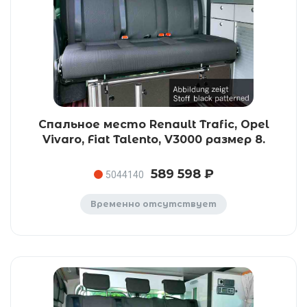
Спальное место Renault Trafic, Opel
Vivaro, Fiat Talento, V3000 размер 8.
589 598 ₽
5044140
Временно отсутствует