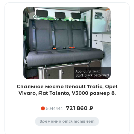
Спальное место Renault Trafic, Opel
Vivaro, Fiat Talento, V3000 размер 8.
721 860 ₽
5044444
Временно отсутствует