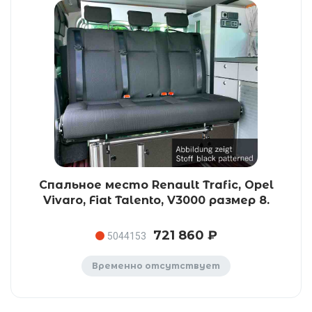
Спальное место Renault Trafic, Opel
Vivaro, Fiat Talento, V3000 размер 8.
721 860 ₽
5044153
Временно отсутствует