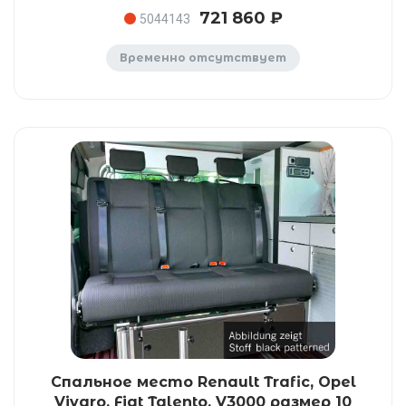
721 860 ₽
5044143
Временно отсутствует
Спальное место Renault Trafic, Opel
Vivaro, Fiat Talento, V3000 размер 10