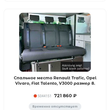
Спальное место Renault Trafic, Opel
Vivaro, Fiat Talento, V3000 размер 8.
721 860 ₽
5044151
Временно отсутствует