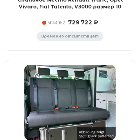
Vivaro, Fiat Talento, V3000 размер 10
729 722 ₽
5044052
Временно отсутствует