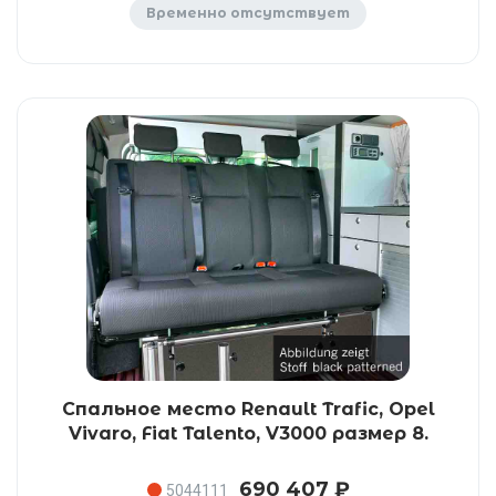
Временно отсутствует
Спальное место Renault Trafic, Opel
Vivaro, Fiat Talento, V3000 размер 8.
690 407 ₽
5044111