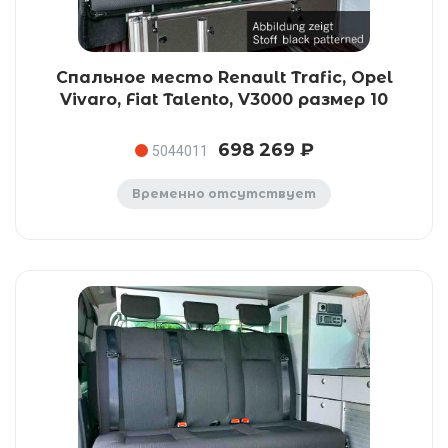
Спальное место Renault Trafic, Opel
Vivaro, Fiat Talento, V3000 размер 10
698 269 ₽
5044011
Временно отсутствует