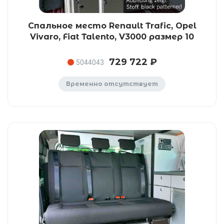
Спальное место Renault Trafic, Opel
Vivaro, Fiat Talento, V3000 размер 10
729 722 ₽
5044043
Временно отсутствует