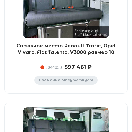
Спальное место Renault Trafic, Opel
Vivaro, Fiat Talento, V3000 размер 10
597 461 ₽
5044050
Временно отсутствует