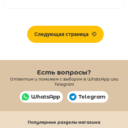
Следующая страница
Есть вопросы?
Ответим и поможем с выбором в WhatsApp или
Telegram
WhatsApp
Telegram
Популярные разделы магазина