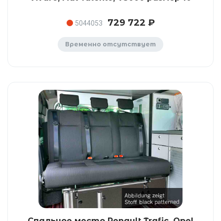
729 722 ₽
5044053
Временно отсутствует
Спальное место Renault Trafic, Opel