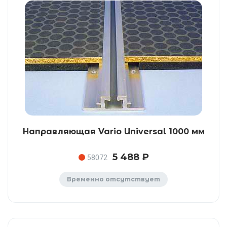
Направляющая Vario Universal 1000 мм
5 488 ₽
58072
Временно отсутствует