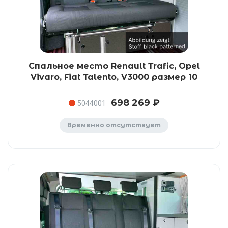
Спальное место Renault Trafic, Opel
Vivaro, Fiat Talento, V3000 размер 10
698 269 ₽
5044001
Временно отсутствует