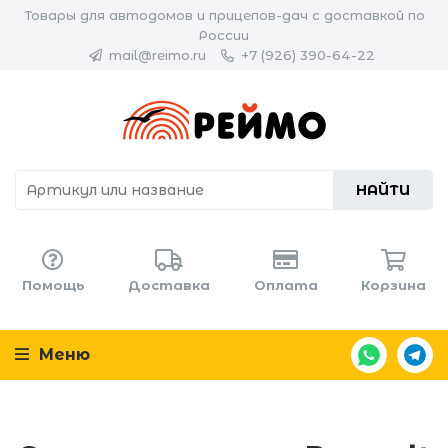
Товары для автодомов и прицепов-дач с доставкой по
России
mail@reimo.ru
+7 (926) 390-64-22
НАЙТИ
Помощь
Доставка
Оплата
Корзина
Меню