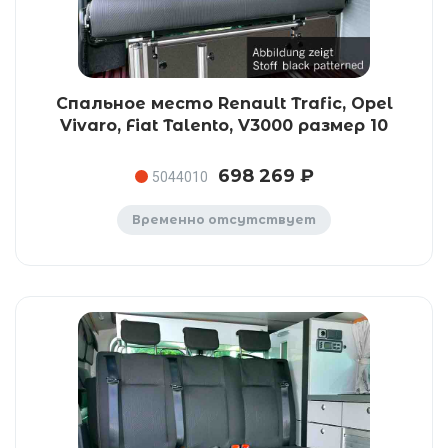
Спальное место Renault Trafic, Opel
Vivaro, Fiat Talento, V3000 размер 10
698 269 ₽
5044010
Временно отсутствует