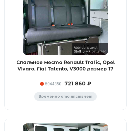
Спальное место Renault Trafic, Opel
Vivaro, Fiat Talento, V3000 размер 17
721 860 ₽
5044350
Временно отсутствует