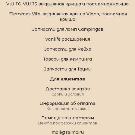
VW T6, VW T5 выдвижная крыша и подъемная крыша
Mercedes Vito, выдвижная крыша Viano, подъемная
крыша
Запчасти для ламп Campingaz
Vanlife расширения
Запчасти для Рейха
Товары для кемпинга
Запчасти для Трумы
Для клиентов
Доставка заказов
Сроки и условия
Информация об оплате
Как оплатить заказ
Помощь покупателям
Центр поддержки клиентов
mail@reimo.ru