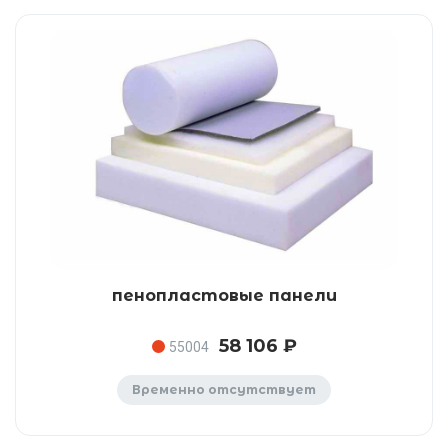
пенопластовые панели
58 106 ₽
55004
Временно отсутствует