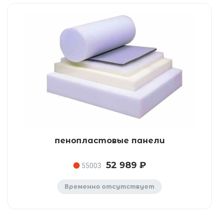
пенопластовые панели
52 989 ₽
55003
Временно отсутствует