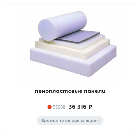
пенопластовые панели
36 316 ₽
55008
Временно отсутствует