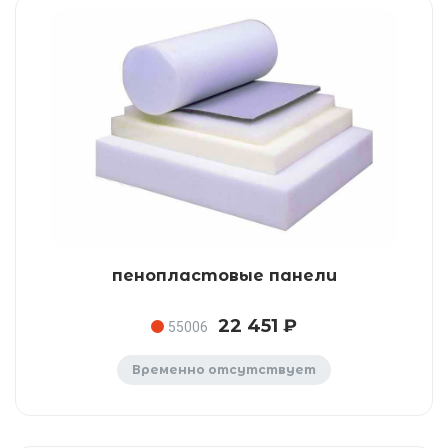
пенопластовые панели
22 451 ₽
55006
Временно отсутствует