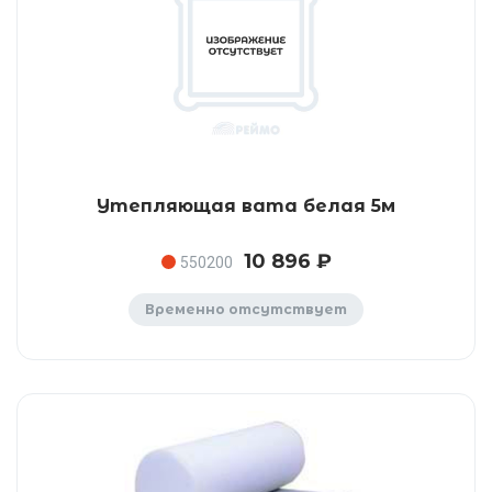
Утепляющая вата белая 5м
10 896 ₽
550200
Временно отсутствует