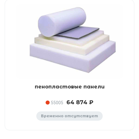
пенопластовые панели
64 874 ₽
55005
Временно отсутствует