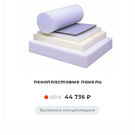
пенопластовые панели
44 736 ₽
55016
Временно отсутствует