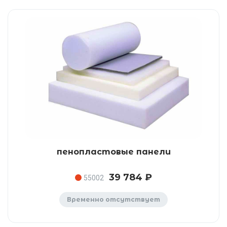
пенопластовые панели
39 784 ₽
55002
Временно отсутствует