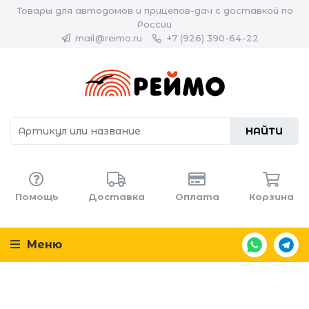
Товары для автодомов и прицепов-дач с доставкой по
России
mail@reimo.ru
+7 (926) 390-64-22
НАЙТИ
Помощь
Доставка
Оплата
Корзина
Меню