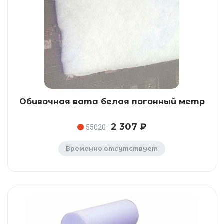
Обивочная вата белая погонный метр
2 307 ₽
55020
Временно отсутствует