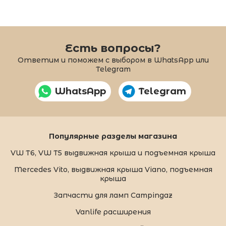
Есть вопросы?
Ответим и поможем с выбором в WhatsApp или
Telegram
WhatsApp
Telegram
Популярные разделы магазина
VW T6, VW T5 выдвижная крыша и подъемная крыша
Mercedes Vito, выдвижная крыша Viano, подъемная
крыша
Запчасти для ламп Campingaz
Vanlife расширения