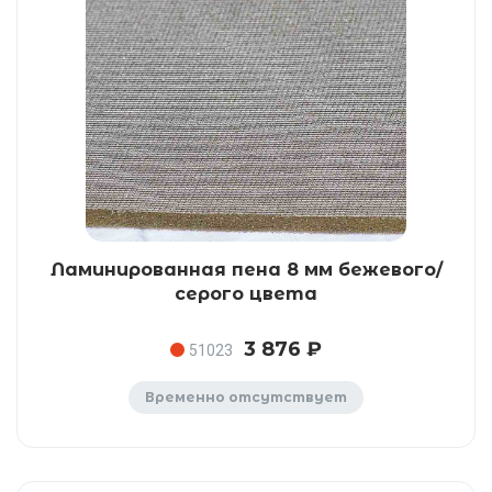
Ламинированная пена 8 мм бежевого/
серого цвета
3 876 ₽
51023
Временно отсутствует