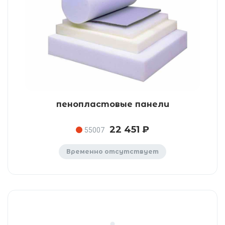
пенопластовые панели
22 451 ₽
55007
Временно отсутствует