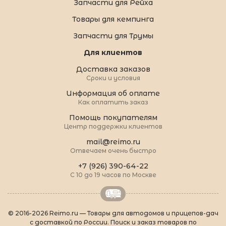
Запчасти для Рейха
Товары для кемпинга
Запчасти для Трумы
Для клиентов
Доставка заказов
Сроки и условия
Информация об оплате
Как оплатить заказ
Помощь покупателям
Центр поддержки клиентов
mail@reimo.ru
Отвечаем очень быстро
+7 (926) 390-64-22
С 10 до 19 часов по Москве
© 2016-2026 Reimo.ru — Товары для автодомов и прицепов-дач
с доставкой по России. Поиск и заказ товаров по