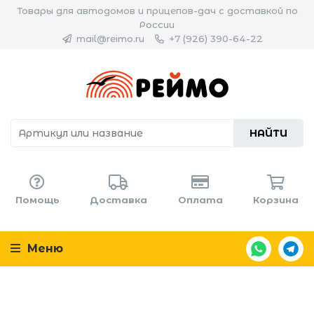
Товары для автодомов и прицепов-дач с доставкой по
России
mail@reimo.ru
+7 (926) 390-64-22
НАЙТИ
Помощь
Доставка
Оплата
Корзина
Меню