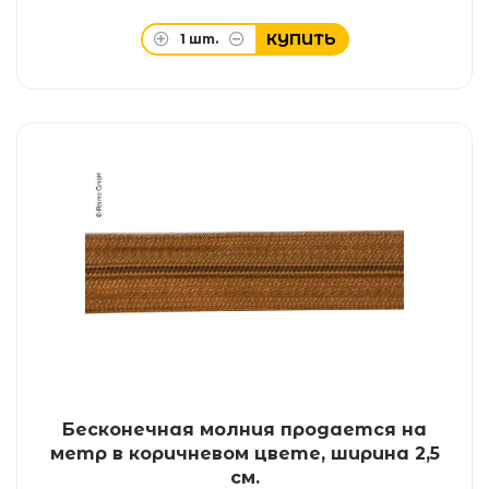
КУПИТЬ
1
шт.
Бесконечная молния продается на
метр в коричневом цвете, ширина 2,5
см.