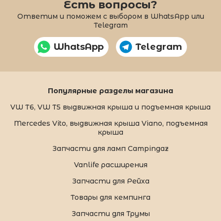
Есть вопросы?
Ответим и поможем с выбором в WhatsApp или
Telegram
WhatsApp
Telegram
Популярные разделы магазина
VW T6, VW T5 выдвижная крыша и подъемная крыша
Mercedes Vito, выдвижная крыша Viano, подъемная
крыша
Запчасти для ламп Campingaz
Vanlife расширения
Запчасти для Рейха
Товары для кемпинга
Запчасти для Трумы