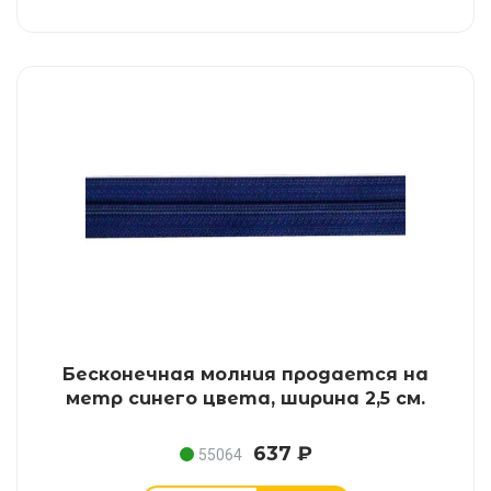
Бесконечная молния продается на
метр синего цвета, ширина 2,5 см.
637 ₽
55064