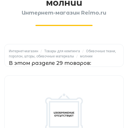
молнии
Интернет-магазин Reimo.ru
Интернет-магазин
/
Товары для кемпинга
/
Обивочные ткани,
поролон, шторы, обивочные материалы
/
молнии
В этом разделе 29 товаров: