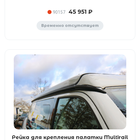
45 951 ₽
90157
Временно отсутствует
Рейка для крепления палатки Multirail