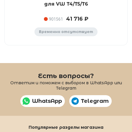
для VW T4/T5/T6
41 716 ₽
901561
Временно отсутствует
Есть вопросы?
Ответим и поможем с выбором в WhatsApp или
Telegram
WhatsApp
Telegram
Популярные разделы магазина