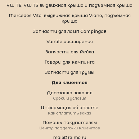
VW T6, VW T5 выдвижная крыша и подъемная крыша
Mercedes Vito, выдвижная крыша Viano, подъемная
крыша
Запчасти для ламп Campingaz
Vanlife расширения
Запчасти для Рейха
Товары для кемпинга
Запчасти для Трумы
Для клиентов
Доставка заказов
Сроки и условия
Информация об оплате
Как оплатить заказ
Помощь покупателям
Центр поддержки клиентов
mail@reimo.ru