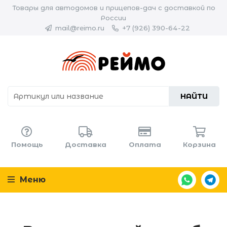
Товары для автодомов и прицепов-дач с доставкой по
России
mail@reimo.ru
+7 (926) 390-64-22
НАЙТИ
Помощь
Доставка
Оплата
Корзина
Меню