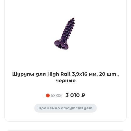
Шурупы для High Rail 3,9x16 мм, 20 шт.,
черные
3 010 ₽
53306
Временно отсутствует