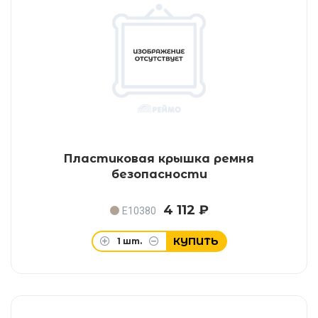
Пластиковая крышка ремня
безопасности
4 112 ₽
E10380
КУПИТЬ
1
шт.