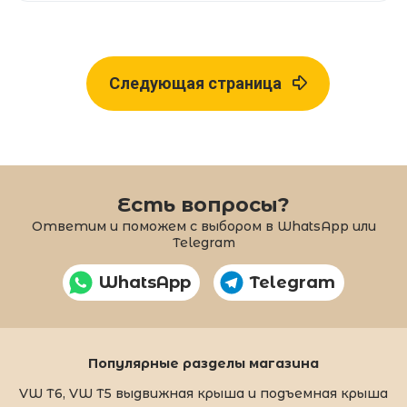
Следующая страница
Есть вопросы?
Ответим и поможем с выбором в WhatsApp или
Telegram
WhatsApp
Telegram
Популярные разделы магазина
VW T6, VW T5 выдвижная крыша и подъемная крыша