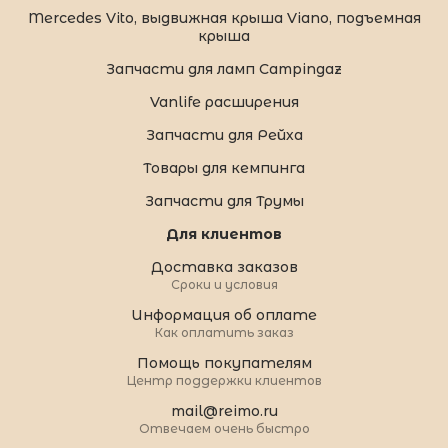
Mercedes Vito, выдвижная крыша Viano, подъемная
крыша
Запчасти для ламп Campingaz
Vanlife расширения
Запчасти для Рейха
Товары для кемпинга
Запчасти для Трумы
Для клиентов
Доставка заказов
Сроки и условия
Информация об оплате
Как оплатить заказ
Помощь покупателям
Центр поддержки клиентов
mail@reimo.ru
Отвечаем очень быстро