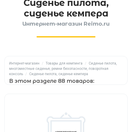
Сиденье пилота,
сиденье кемпера
Интернет-магазин Reimo.ru
Интернет-магазин
/
Товары для кемпинга
/
Сиденье пилота,
многоместные сиденья, ремни безопасности, поворотная
консоль
/
Сиденье пилота, сиденье кемпера
В этом разделе 88 товаров: