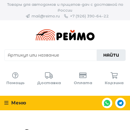
Товары для автодомов и прицепов-дач с доставкой по
России
mail@reimo.ru
+7 (926) 390-64-22
НАЙТИ
Помощь
Доставка
Оплата
Корзина
Меню