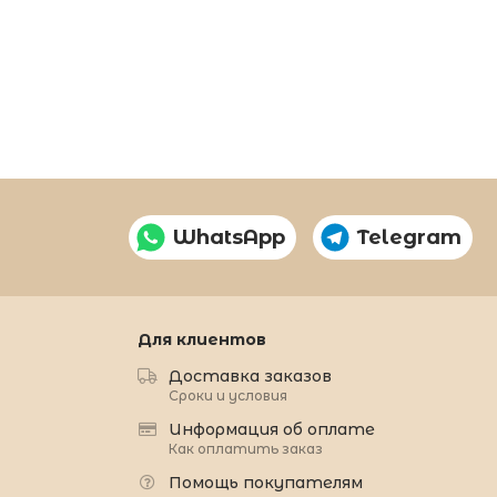
WhatsApp
Telegram
Для клиентов
Доставка заказов
Сроки и условия
Информация об оплате
Как оплатить заказ
Помощь покупателям