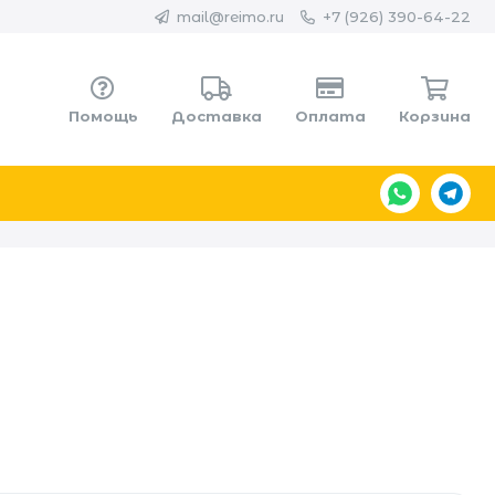
mail@reimo.ru
+7 (926) 390-64-22
Помощь
Доставка
Оплата
Корзина