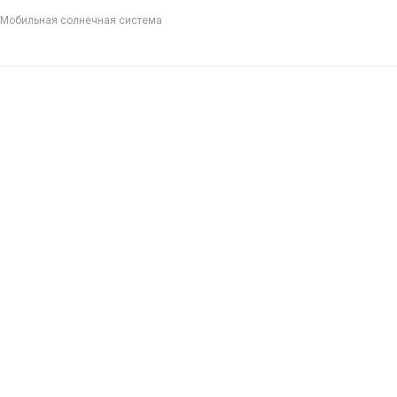
Мобильная солнечная система