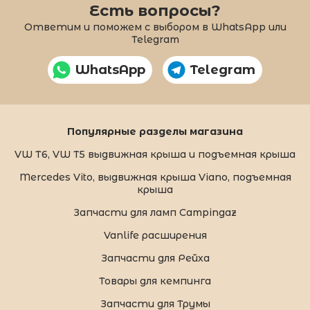
Есть вопросы?
Ответим и поможем с выбором в WhatsApp или
Telegram
WhatsApp
Telegram
Популярные разделы магазина
VW T6, VW T5 выдвижная крыша и подъемная крыша
Mercedes Vito, выдвижная крыша Viano, подъемная
крыша
Запчасти для ламп Campingaz
Vanlife расширения
Запчасти для Рейха
Товары для кемпинга
Запчасти для Трумы