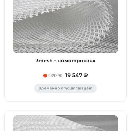
3mesh - наматрасник
19 547 ₽
939390
Временно отсутствует