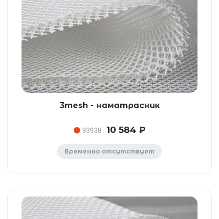
3mesh - наматрасник
10 584 ₽
93938
Временно отсутствует