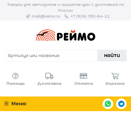
Товары для автодомов и прицепов-дач с доставкой по
России
mail@reimo.ru
+7 (926) 390-64-22
НАЙТИ
Помощь
Доставка
Оплата
Корзина
Меню