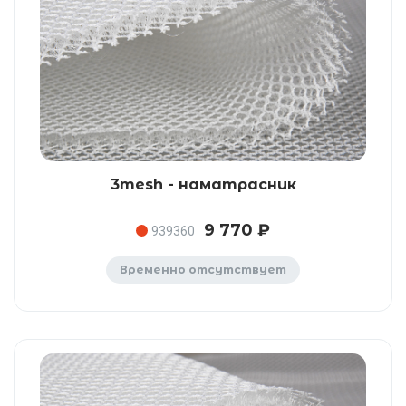
3mesh - наматрасник
9 770 ₽
939360
Временно отсутствует