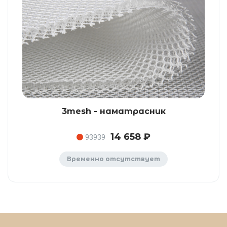
3mesh - наматрасник
14 658 ₽
93939
Временно отсутствует