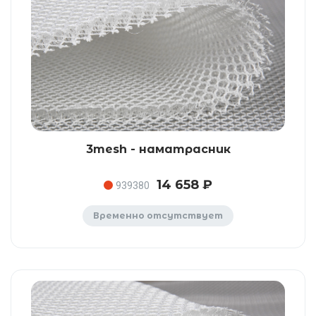
3mesh - наматрасник
14 658 ₽
939380
Временно отсутствует