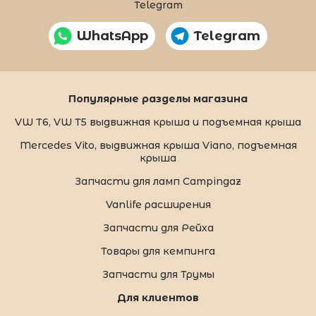
Telegram
WhatsApp
Telegram
Популярные разделы магазина
VW T6, VW T5 выдвижная крыша и подъемная крыша
Mercedes Vito, выдвижная крыша Viano, подъемная
крыша
Запчасти для ламп Campingaz
Vanlife расширения
Запчасти для Рейха
Товары для кемпинга
Запчасти для Трумы
Для клиентов