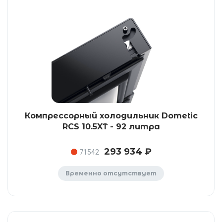
Компрессорный холодильник Dometic
RCS 10.5XT - 92 литра
293 934 ₽
71542
Временно отсутствует