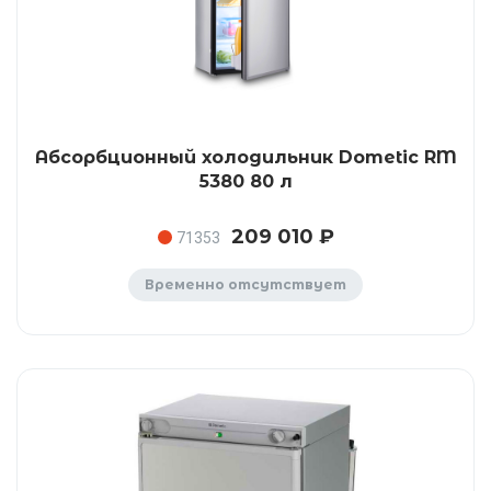
Абсорбционный холодильник Dometic RM
5380 80 л
209 010 ₽
71353
Временно отсутствует