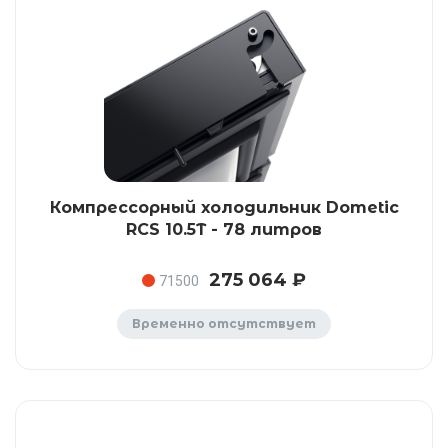
Компрессорный холодильник Dometic
RCS 10.5T - 78 литров
275 064 ₽
71500
Временно отсутствует