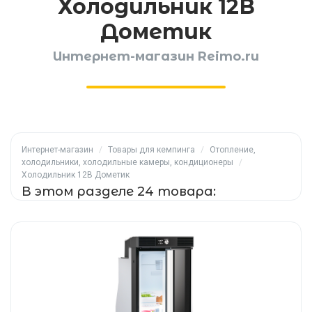
Холодильник 12В
Дометик
Интернет-магазин Reimo.ru
Интернет-магазин
/
Товары для кемпинга
/
Отопление,
холодильники, холодильные камеры, кондиционеры
/
Холодильник 12В Дометик
В этом разделе 24 товара: