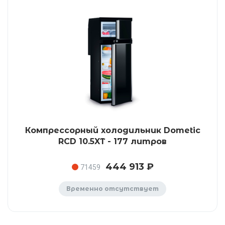
Компрессорный холодильник Dometic
RCD 10.5XT - 177 литров
444 913 ₽
71459
Временно отсутствует