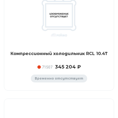
Компрессионный холодильник RCL 10.4T
345 204 ₽
71507
Временно отсутствует