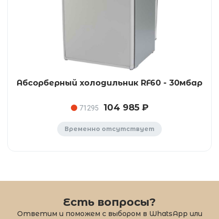
Абсорберный холодильник RF60 - 30мбар
104 985 ₽
71295
Временно отсутствует
Есть вопросы?
Ответим и поможем с выбором в WhatsApp или