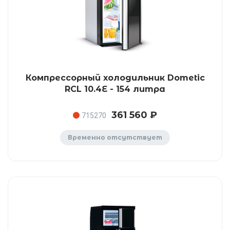
Компрессорный холодильник Dometic
RCL 10.4E - 154 литра
361 560 ₽
715270
Временно отсутствует