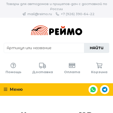
Товары для автодомов и прицепов-дач с доставкой по
России
mail@reimo.ru
+7 (926) 390-64-22
НАЙТИ
Помощь
Доставка
Оплата
Корзина
Меню