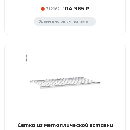
104 985 ₽
712962
Временно отсутствует
Сетка из металлической вставки