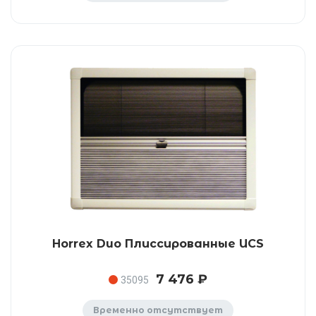
Horrex Duo Плиссированные UCS
7 476 ₽
35095
Временно отсутствует