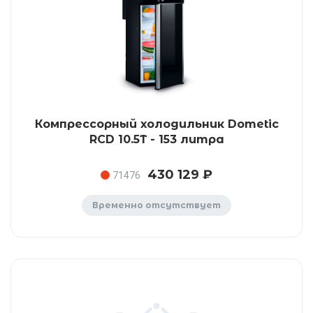
Компрессорный холодильник Dometic
RCD 10.5T - 153 литра
430 129 ₽
71476
Временно отсутствует