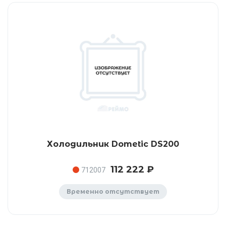
Холодильник Dometic DS200
112 222 ₽
712007
Временно отсутствует