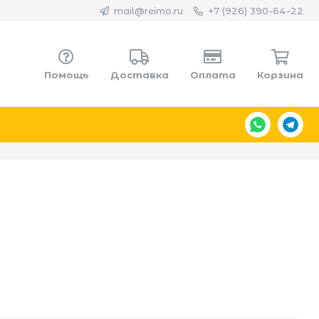
mail@reimo.ru
+7 (926) 390-64-22
Помощь
Доставка
Оплата
Корзина