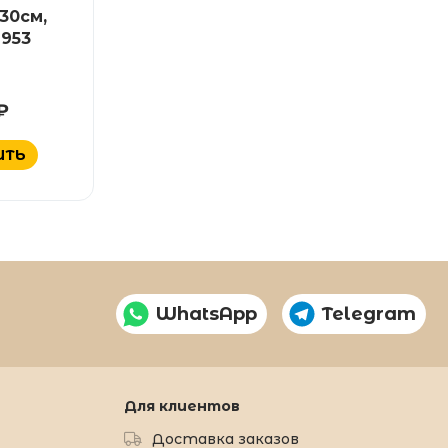
30см,
953
₽
ИТЬ
WhatsApp
Telegram
Для клиентов
Доставка заказов