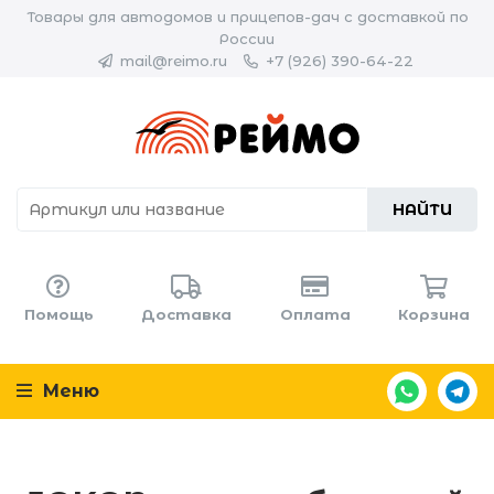
Товары для автодомов и прицепов-дач с доставкой по
России
mail@reimo.ru
+7 (926) 390-64-22
НАЙТИ
Помощь
Доставка
Оплата
Корзина
Меню