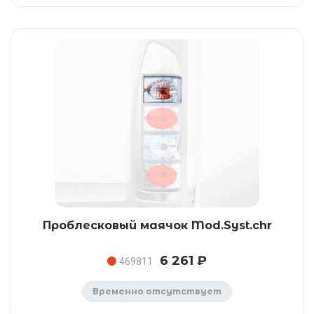
Проблесковый маячок Mod.Syst.chr
6 261 ₽
469811
Временно отсутствует