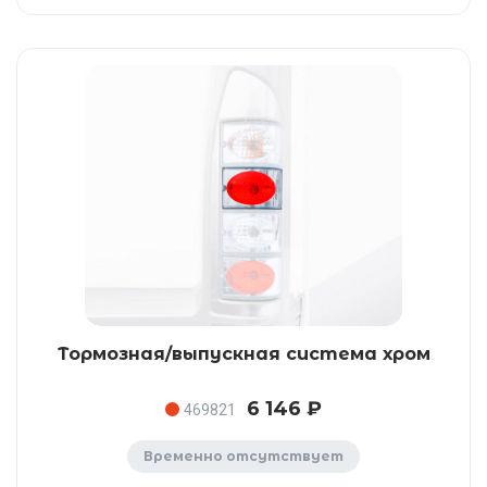
Тормозная/выпускная система хром
6 146 ₽
469821
Временно отсутствует