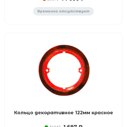
Временно отсутствует
Кольцо декоративное 122мм красное