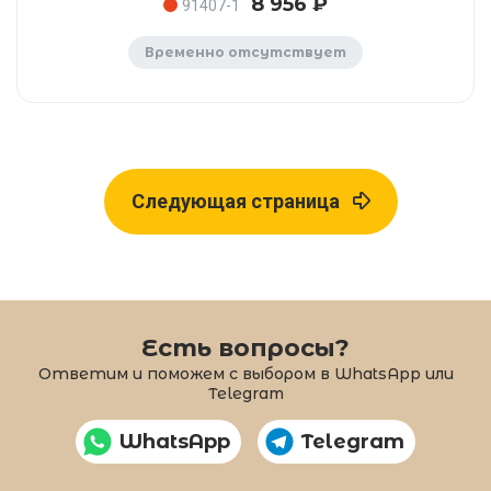
8 956 ₽
91407-1
Временно отсутствует
Следующая страница
Есть вопросы?
Ответим и поможем с выбором в WhatsApp или
Telegram
WhatsApp
Telegram