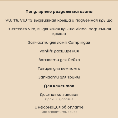
Популярные разделы магазина
VW T6, VW T5 выдвижная крыша и подъемная крыша
Mercedes Vito, выдвижная крыша Viano, подъемная
крыша
Запчасти для ламп Campingaz
Vanlife расширения
Запчасти для Рейха
Товары для кемпинга
Запчасти для Трумы
Для клиентов
Доставка заказов
Сроки и условия
Информация об оплате
Как оплатить заказ