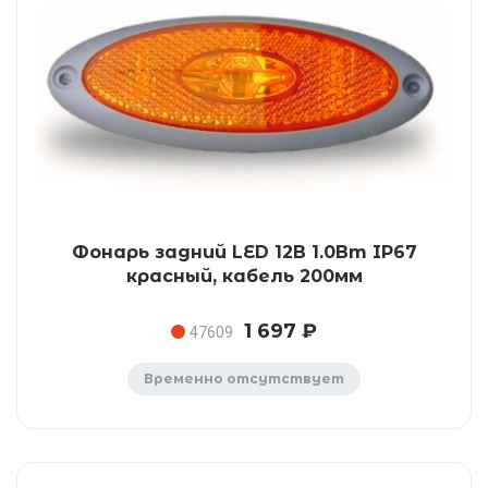
Фонарь задний LED 12В 1.0Вт IP67
красный, кабель 200мм
1 697 ₽
47609
Временно отсутствует