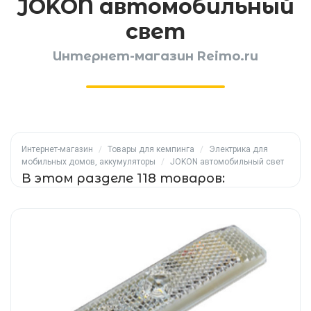
JOKON автомобильный
свет
Интернет-магазин Reimo.ru
Интернет-магазин
/
Товары для кемпинга
/
Электрика для
мобильных домов, аккумуляторы
/
JOKON автомобильный свет
В этом разделе 118 товаров: