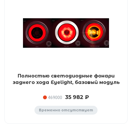
Полностью светодиодные фонари
заднего хода Eyelight, базовый модуль
35 982 ₽
469000
Временно отсутствует