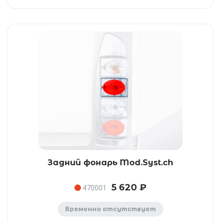
Задний фонарь Mod.Syst.ch
5 620 ₽
470001
Временно отсутствует