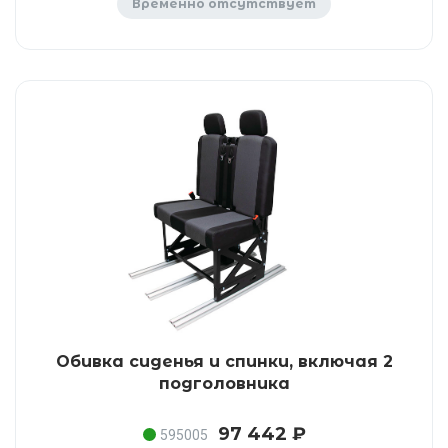
Временно отсутствует
Обивка сиденья и спинки, включая 2
подголовника
97 442 ₽
595005