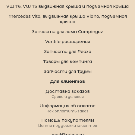
VW T6, VW T5 выдвижная крыша и подъемная крыша
Mercedes Vito, выдвижная крыша Viano, подъемная
крыша
Запчасти для ламп Campingaz
Vanlife расширения
Запчасти для Рейха
Товары для кемпинга
Запчасти для Трумы
Для клиентов
Доставка заказов
Сроки и условия
Информация об оплате
Как оплатить заказ
Помощь покупателям
Центр поддержки клиентов
mail@reimo.ru