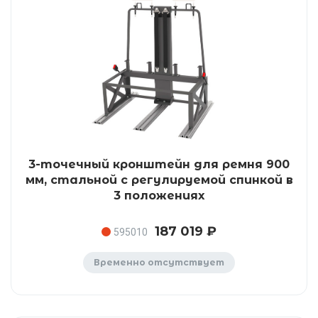
3-точечный кронштейн для ремня 900
мм, стальной с регулируемой спинкой в
3 положениях
187 019 ₽
595010
Временно отсутствует