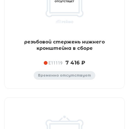
резьбовой стержень нижнего
кронштейна в сборе
7 416 ₽
E11119
Временно отсутствует