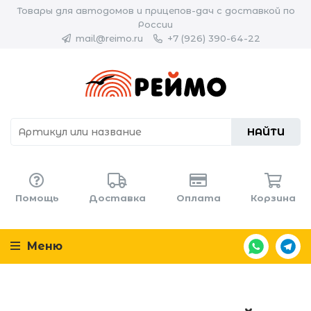
Товары для автодомов и прицепов-дач с доставкой по
России
mail@reimo.ru
+7 (926) 390-64-22
НАЙТИ
Помощь
Доставка
Оплата
Корзина
Меню