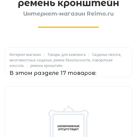
ремень кронштейн
Интернет-магазин Reimo.ru
Интернет-магазин
/
Товары для кемпинга
/
Сиденье пилота,
многоместные сиденья, ремни безопасности, поворотная
консоль
/
ремень кронштейн
В этом разделе 17 товаров: