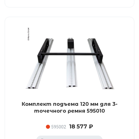
Комплект подъема 120 мм для 3-
точечного ремня 595010
18 577 ₽
595002