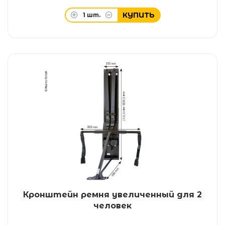
КУПИТЬ
1
шт.
Кронштейн ремня увеличенный для 2
человек