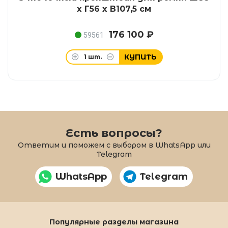
x Г56 x В107,5 см
176 100 ₽
59561
КУПИТЬ
1
шт.
Есть вопросы?
Ответим и поможем с выбором в WhatsApp или
Telegram
WhatsApp
Telegram
Популярные разделы магазина