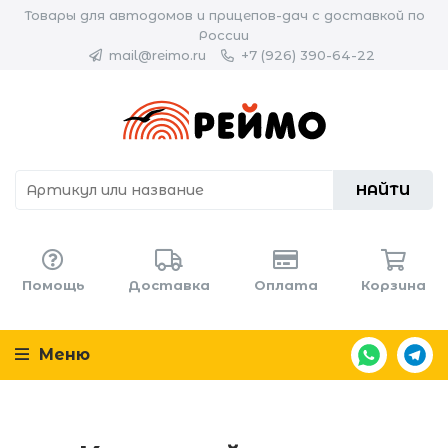
Товары для автодомов и прицепов-дач с доставкой по
России
mail@reimo.ru
+7 (926) 390-64-22
НАЙТИ
Помощь
Доставка
Оплата
Корзина
Меню