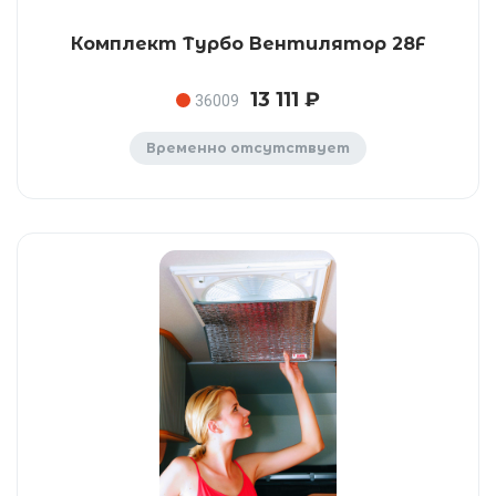
Комплект Турбо Вентилятор 28F
13 111 ₽
36009
Временно отсутствует