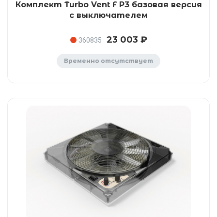
Комплект Turbo Vent F P3 базовая версия
с выключателем
23 003 ₽
360835
Временно отсутствует