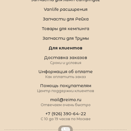
Vanlife расширения
Запчасти для Рейха
Товары для кемпинга
Запчасти для Трумы
Для клиентов
Доставка заказов
Сроки и условия
Информация об оплате
Как оплатить заказ
Помощь покупателям
Центр поддержки клиентов
mail@reimo.ru
Отвечаем очень быстро
+7 (926) 390-64-22
С 10 до 19 часов по Москве