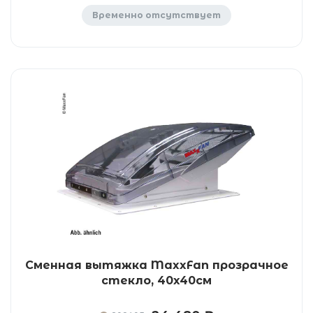
Временно отсутствует
Сменная вытяжка MaxxFan прозрачное
стекло, 40x40см