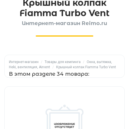
Крышный колпак
Fiamma Turbo Vent
Интернет-магазин Reimo.ru
Интернет-магазин
/
Товары для кемпинга
/
Окна, вытяжка,
Heki, вентиляция, Airvent
/
Крышный колпак Fiamma Turbo Vent
В этом разделе 34 товара: