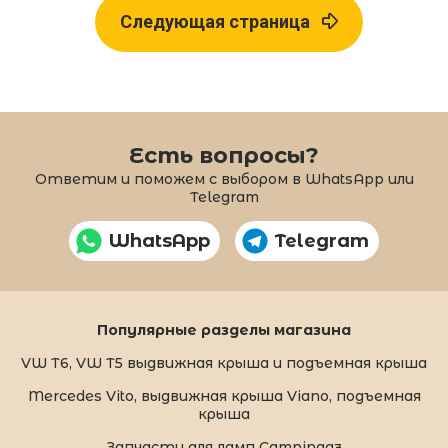
Следующая страница
Есть вопросы?
Ответим и поможем с выбором в WhatsApp или
Telegram
WhatsApp
Telegram
Популярные разделы магазина
VW T6, VW T5 выдвижная крыша и подъемная крыша
Mercedes Vito, выдвижная крыша Viano, подъемная
крыша
Запчасти для ламп Campingaz