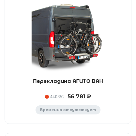
Перекладина АГИТО ВАН
56 781 ₽
440352
Временно отсутствует