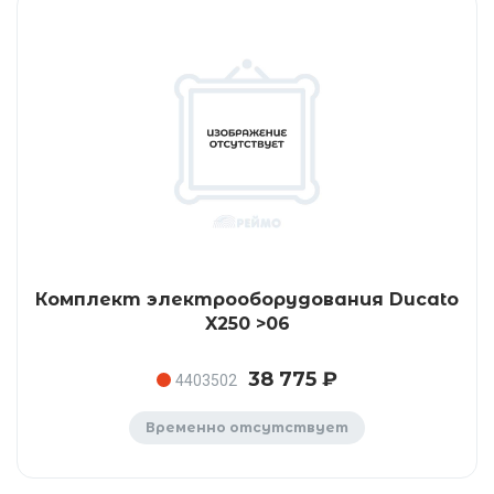
Комплект электрооборудования Ducato
X250 >06
38 775 ₽
4403502
Временно отсутствует