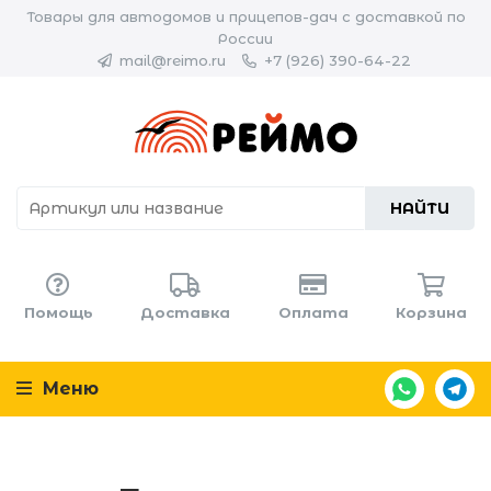
Товары для автодомов и прицепов-дач с доставкой по
России
mail@reimo.ru
+7 (926) 390-64-22
НАЙТИ
Помощь
Доставка
Оплата
Корзина
Меню