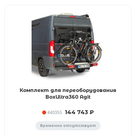
Комплект для переоборудования
BoxUltra360 Agit
144 743 ₽
440355
Временно отсутствует