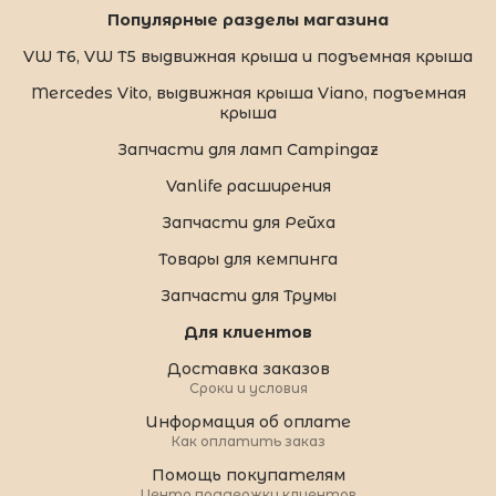
Популярные разделы магазина
VW T6, VW T5 выдвижная крыша и подъемная крыша
Mercedes Vito, выдвижная крыша Viano, подъемная
крыша
Запчасти для ламп Campingaz
Vanlife расширения
Запчасти для Рейха
Товары для кемпинга
Запчасти для Трумы
Для клиентов
Доставка заказов
Сроки и условия
Информация об оплате
Как оплатить заказ
Помощь покупателям
Центр поддержки клиентов