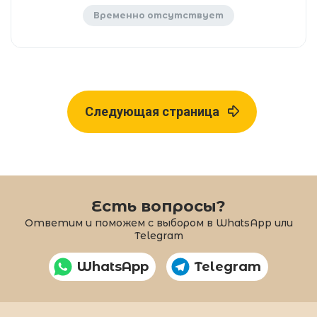
Временно отсутствует
Следующая страница
Есть вопросы?
Ответим и поможем с выбором в WhatsApp или
Telegram
WhatsApp
Telegram