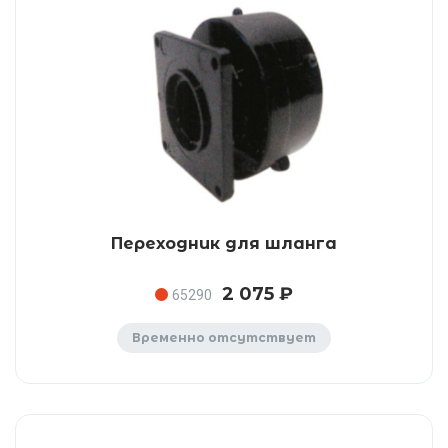
Переходник для шланга
2 075 ₽
65290
Временно отсутствует