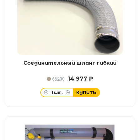
Соединительный шланг гибкий
14 977 ₽
66290
КУПИТЬ
1
шт.