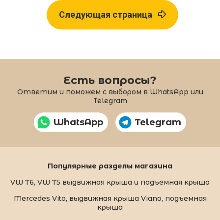
Следующая страница
Есть вопросы?
Ответим и поможем с выбором в WhatsApp или
Telegram
WhatsApp
Telegram
Популярные разделы магазина
VW T6, VW T5 выдвижная крыша и подъемная крыша
Mercedes Vito, выдвижная крыша Viano, подъемная
крыша