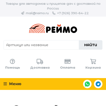
Товары для автодомов и прицепов-дач с доставкой по
России
mail@reimo.ru
+7 (926) 390-64-22
НАЙТИ
Помощь
Доставка
Оплата
Корзина
Меню