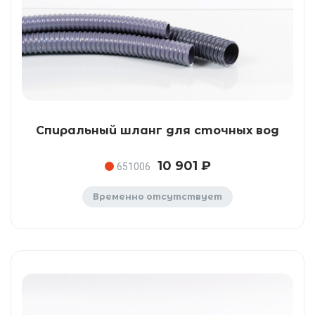
Спиральный шланг для сточных вод
10 901 ₽
651006
Временно отсутствует