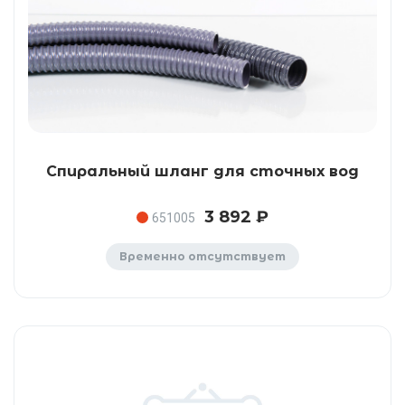
Спиральный шланг для сточных вод
3 892 ₽
651005
Временно отсутствует