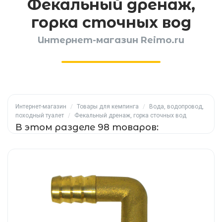
Фекальный дренаж,
горка сточных вод
Интернет-магазин Reimo.ru
Интернет-магазин
/
Товары для кемпинга
/
Вода, водопровод,
походный туалет
/
Фекальный дренаж, горка сточных вод
В этом разделе 98 товаров: