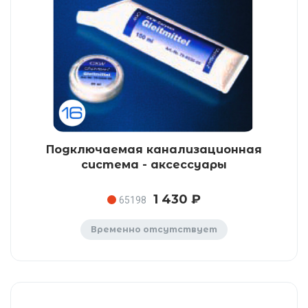
Подключаемая канализационная
система - аксессуары
1 430 ₽
65198
Временно отсутствует