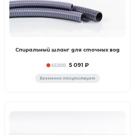
Спиральный шланг для сточных вод
5 091 ₽
652000
Временно отсутствует