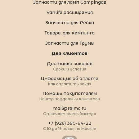
Запчасти для ламп Campingaz
Vanlife расширения
Запчасти для Рейха
Товары для кемпинга
Запчасти для Трумы
Для клиентов
Доставка заказов
Сроки и условия
Информация об оплате
Как оплатить заказ
Помощь покупателям
Центр поддержки клиентов
mail@reimo.ru
Отвечаем очень быстро
+7 (926) 390-64-22
С 10 до 19 часов по Москве