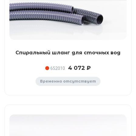
Спиральный шланг для сточных вод
4 072 ₽
652010
Временно отсутствует