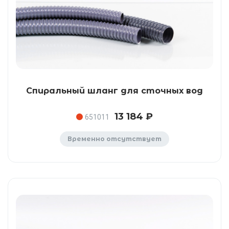
Спиральный шланг для сточных вод
13 184 ₽
651011
Временно отсутствует