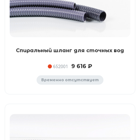
Спиральный шланг для сточных вод
9 616 ₽
652001
Временно отсутствует