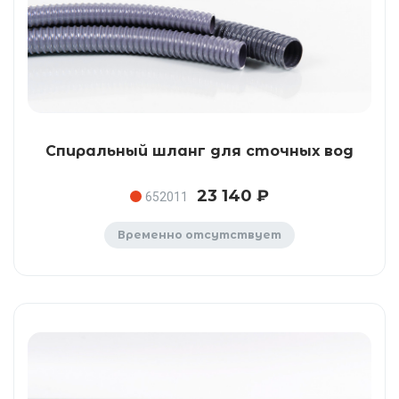
Спиральный шланг для сточных вод
23 140 ₽
652011
Временно отсутствует