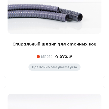
Спиральный шланг для сточных вод
4 572 ₽
651010
Временно отсутствует