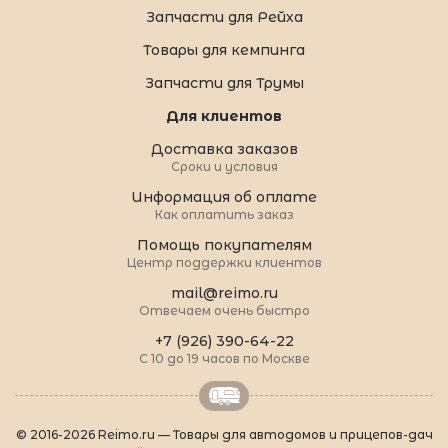
Запчасти для Рейха
Товары для кемпинга
Запчасти для Трумы
Для клиентов
Доставка заказов
Сроки и условия
Информация об оплате
Как оплатить заказ
Помощь покупателям
Центр поддержки клиентов
mail@reimo.ru
Отвечаем очень быстро
+7 (926) 390-64-22
С 10 до 19 часов по Москве
© 2016-2026 Reimo.ru — Товары для автодомов и прицепов-дач