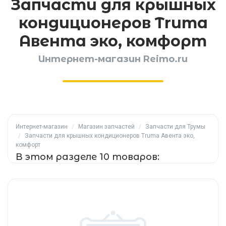
Запчасти для крышных
кондиционеров Truma
Авента эко, комфорт
Интернет-магазин Reimo.ru
Интернет-магазин
/
Магазин запчастей
/
Запчасти для Трумы
/
Запчасти для крышных кондиционеров Truma Авента эко,
комфорт
В этом разделе 10 товаров: