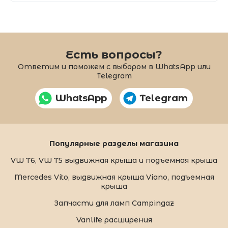
Есть вопросы?
Ответим и поможем с выбором в WhatsApp или
Telegram
WhatsApp
Telegram
Популярные разделы магазина
VW T6, VW T5 выдвижная крыша и подъемная крыша
Mercedes Vito, выдвижная крыша Viano, подъемная
крыша
Запчасти для ламп Campingaz
Vanlife расширения