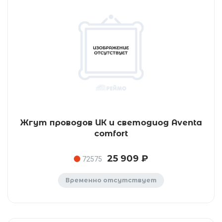
Жгут проводов ИК и светодиод Aventa
comfort
25 909 ₽
72575
Временно отсутствует