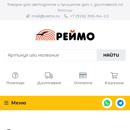
Товары для автодомов и прицепов-дач с доставкой по
России
mail@reimo.ru
+7 (926) 390-64-22
НАЙТИ
Помощь
Доставка
Оплата
Корзина
Меню