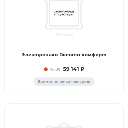
Электроника Авента комфорт
59 141 ₽
72609
Временно отсутствует