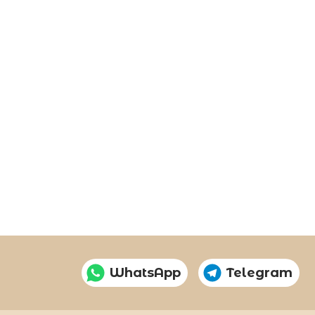
WhatsApp
Telegram