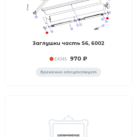
Заглушки часть S6, 6002
970 ₽
E4345
Временно отсутствует