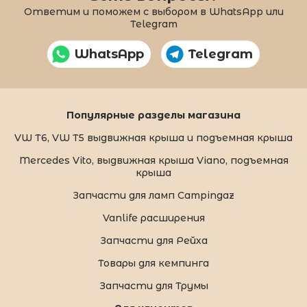
Ответим и поможем с выбором в WhatsApp или
Telegram
WhatsApp
Telegram
Популярные разделы магазина
VW T6, VW T5 выдвижная крыша и подъемная крыша
Mercedes Vito, выдвижная крыша Viano, подъемная
крыша
Запчасти для ламп Campingaz
Vanlife расширения
Запчасти для Рейха
Товары для кемпинга
Запчасти для Трумы