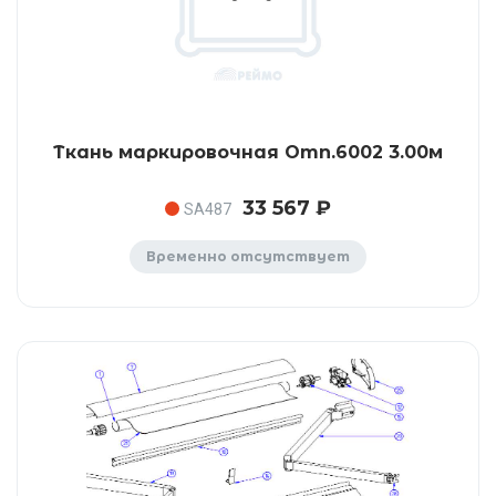
Ткань маркировочная Omn.6002 3.00м
33 567 ₽
SA487
Временно отсутствует