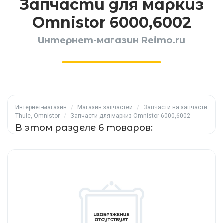
Запчасти для маркиз
Omnistor 6000,6002
Интернет-магазин Reimo.ru
Интернет-магазин
/
Магазин запчастей
/
Запчасти на запчасти
Thule, Omnistor
/
Запчасти для маркиз Omnistor 6000,6002
В этом разделе 6 товаров: