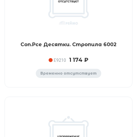
Con.Pce Десятки. Стропила 6002
1 174 ₽
E9210
Временно отсутствует