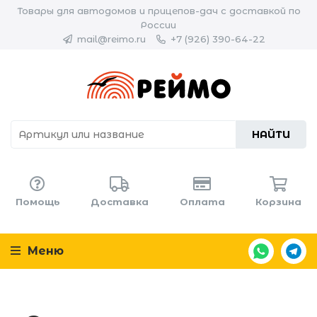
Товары для автодомов и прицепов-дач с доставкой по
России
mail@reimo.ru
+7 (926) 390-64-22
НАЙТИ
Помощь
Доставка
Оплата
Корзина
Меню