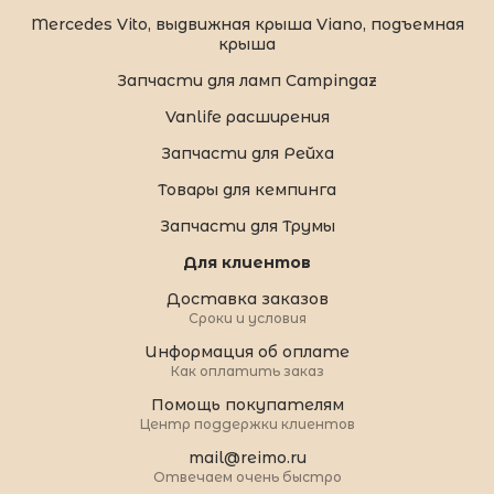
Mercedes Vito, выдвижная крыша Viano, подъемная
крыша
Запчасти для ламп Campingaz
Vanlife расширения
Запчасти для Рейха
Товары для кемпинга
Запчасти для Трумы
Для клиентов
Доставка заказов
Сроки и условия
Информация об оплате
Как оплатить заказ
Помощь покупателям
Центр поддержки клиентов
mail@reimo.ru
Отвечаем очень быстро