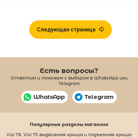
Следующая страница
Есть вопросы?
Ответим и поможем с выбором в WhatsApp или
Telegram
WhatsApp
Telegram
Популярные разделы магазина
VW T6, VW T5 выдвижная крыша и подъемная крыша