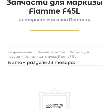
Запчасти для маркизы
Fiamme F45L
Интернет-магазин Reimo.ru
Интернет-магазин
/
Магазин запчастей
/
Запчасти для
Фиаммы
/
Запчасти для маркизы Fiamme F45L
В этом разделе 33 товара: