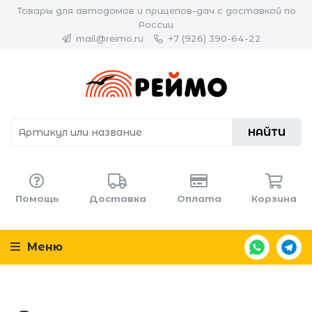
Товары для автодомов и прицепов-дач с доставкой по
России
mail@reimo.ru
+7 (926) 390-64-22
НАЙТИ
Помощь
Доставка
Оплата
Корзина
Меню