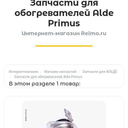
Запчасти для
обогревателей Alde
Primus
Интернет-магазин Reimo.ru
Интернет-магазин
/
Магазин запчастей
/
Запчасти для АЛЬДЕ
/
Запчасти для обогревателей Alde Primus
В этом разделе 1 товар: