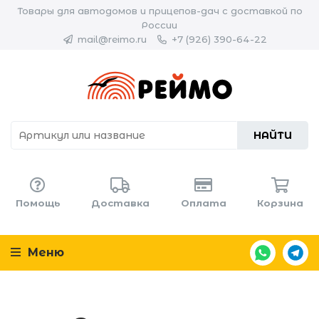
Товары для автодомов и прицепов-дач с доставкой по
России
mail@reimo.ru
+7 (926) 390-64-22
НАЙТИ
Помощь
Доставка
Оплата
Корзина
Меню