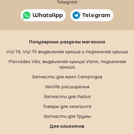
Telegram
WhatsApp
Telegram
Популярные разделы магазина
VW T6, VW T5 выдвижная крыша и подъемная крыша
Mercedes Vito, выдвижная крыша Viano, подъемная
крыша
Запчасти для ламп Campingaz
Vanlife расширения
Запчасти для Рейха
Товары для кемпинга
Запчасти для Трумы
Для клиентов