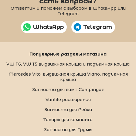
Есть вопросы?
Ответим и поможем с выбором в WhatsApp или
Telegram
WhatsApp
Telegram
Популярные разделы магазина
VW T6, VW T5 выдвижная крыша и подъемная крыша
Mercedes Vito, выдвижная крыша Viano, подъемная
крыша
Запчасти для ламп Campingaz
Vanlife расширения
Запчасти для Рейха
Товары для кемпинга
Запчасти для Трумы