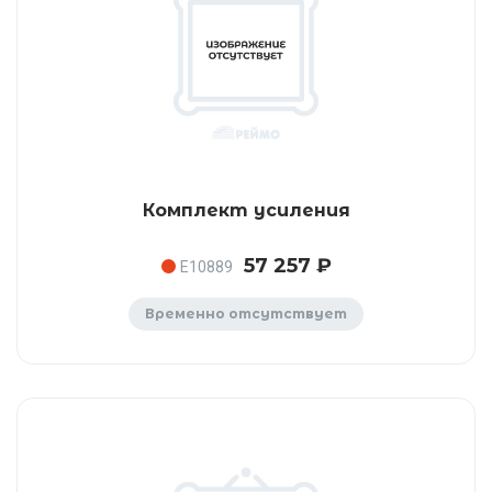
Комплект усиления
57 257 ₽
E10889
Временно отсутствует