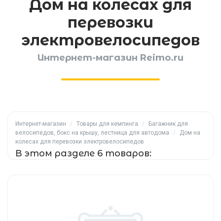
Дом на колесах для
перевозки
электровелосипедов
Интернет-магазин Reimo.ru
Интернет-магазин
/
Товары для кемпинга
/
Багажник для
велосипедов, бокс на крышу, лестница для автодома
/
Дом на
колесах для перевозки электровелосипедов
В этом разделе 6 товаров: