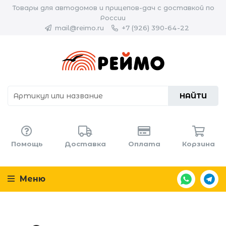
Товары для автодомов и прицепов-дач с доставкой по
России
mail@reimo.ru
+7 (926) 390-64-22
НАЙТИ
Помощь
Доставка
Оплата
Корзина
Меню