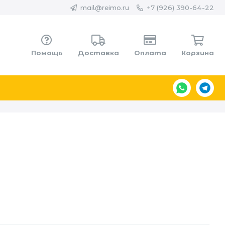
mail@reimo.ru
+7 (926) 390-64-22
Помощь
Доставка
Оплата
Корзина