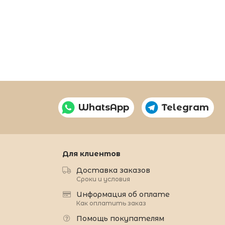
WhatsApp
Telegram
Для клиентов
Доставка заказов
Сроки и условия
Информация об оплате
Как оплатить заказ
Помощь покупателям