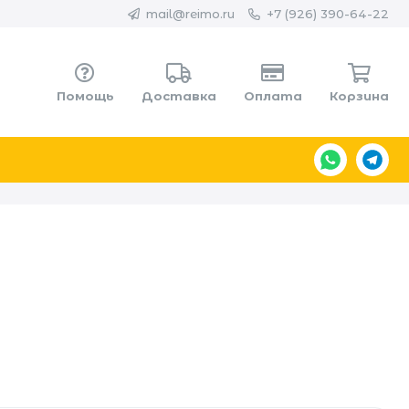
mail@reimo.ru
+7 (926) 390-64-22
Помощь
Доставка
Оплата
Корзина