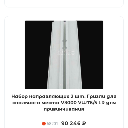
Набор направляющих 2 шт. Гризли для
спального места V3000 VWT6/5 LR для
привинчивания
90 246 ₽
58201