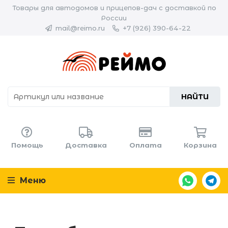
Товары для автодомов и прицепов-дач с доставкой по
России
mail@reimo.ru
+7 (926) 390-64-22
НАЙТИ
Помощь
Доставка
Оплата
Корзина
Меню