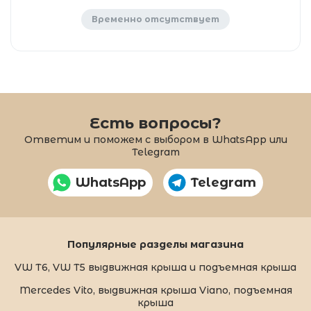
Временно отсутствует
Есть вопросы?
Ответим и поможем с выбором в WhatsApp или
Telegram
WhatsApp
Telegram
Популярные разделы магазина
VW T6, VW T5 выдвижная крыша и подъемная крыша
Mercedes Vito, выдвижная крыша Viano, подъемная
крыша