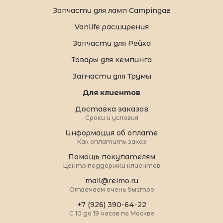
Запчасти для ламп Campingaz
Vanlife расширения
Запчасти для Рейха
Товары для кемпинга
Запчасти для Трумы
Для клиентов
Доставка заказов
Сроки и условия
Информация об оплате
Как оплатить заказ
Помощь покупателям
Центр поддержки клиентов
mail@reimo.ru
Отвечаем очень быстро
+7 (926) 390-64-22
С 10 до 19 часов по Москве