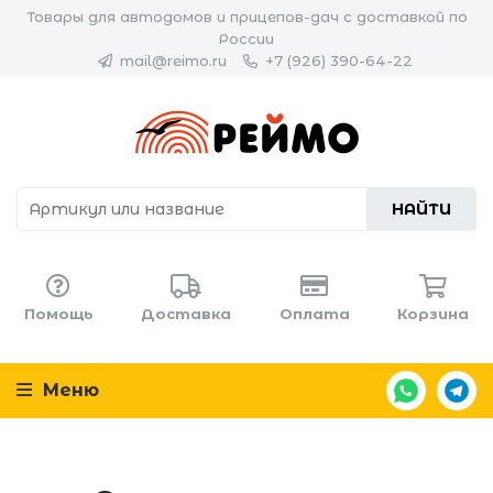
Товары для автодомов и прицепов-дач с доставкой по
России
mail@reimo.ru
+7 (926) 390-64-22
НАЙТИ
Помощь
Доставка
Оплата
Корзина
Меню