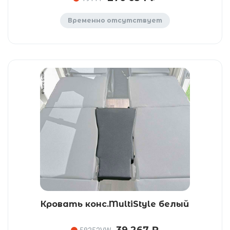
Временно отсутствует
Кровать конс.MultiStyle белый