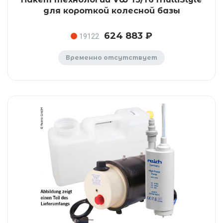
для короткой колесной базы
624 883 ₽
19122
Временно отсутствует