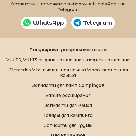
Ответим и поможем с выбором в WhatsApp или
Telegram
WhatsApp
Telegram
Популярные разделы магазина
VW T6, VW T5 выдвижная крыша и подъемная крыша
Mercedes Vito, выдвижная крыша Viano, подъемная
крыша
Запчасти для ламп Campingaz
Vanlife расширения
Запчасти для Рейха
Товары для кемпинга
Запчасти для Трумы
Для клиентов