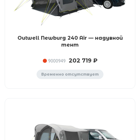
Outwell Newburg 240 Air — надувной
тент
202 719 ₽
9000949
Временно отсутствует