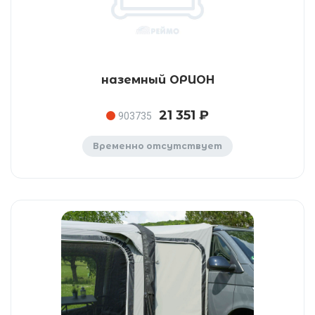
наземный ОРИОН
21 351 ₽
903735
Временно отсутствует