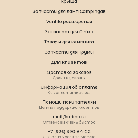
крыша
Запчасти для ламп Campingaz
Vanlife расширения
Запчасти для Рейха
Товары для кемпинга
Запчасти для Трумы
Для клиентов
Доставка заказов
Сроки и условия
Информация об оплате
Как оплатить заказ
Помощь покупателям
Центр поддержки клиентов
mail@reimo.ru
Отвечаем очень быстро
+7 (926) 390-64-22
С 10 до 19 часов по Москве