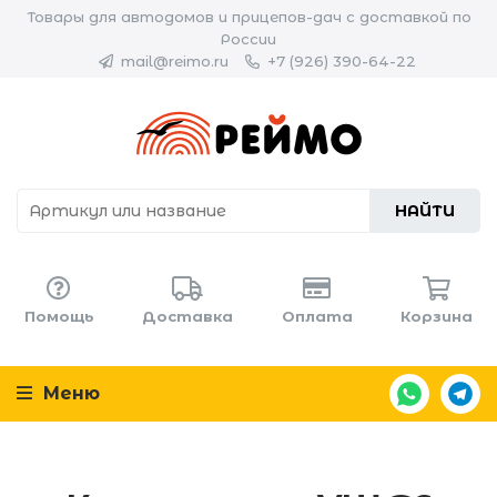
Товары для автодомов и прицепов-дач с доставкой по
России
mail@reimo.ru
+7 (926) 390-64-22
НАЙТИ
Помощь
Доставка
Оплата
Корзина
Меню