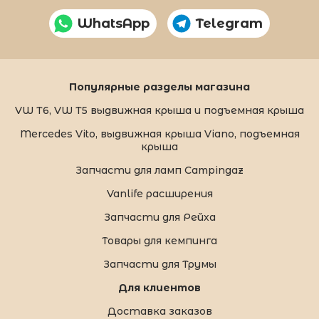
WhatsApp
Telegram
Популярные разделы магазина
VW T6, VW T5 выдвижная крыша и подъемная крыша
Mercedes Vito, выдвижная крыша Viano, подъемная
крыша
Запчасти для ламп Campingaz
Vanlife расширения
Запчасти для Рейха
Товары для кемпинга
Запчасти для Трумы
Для клиентов
Доставка заказов