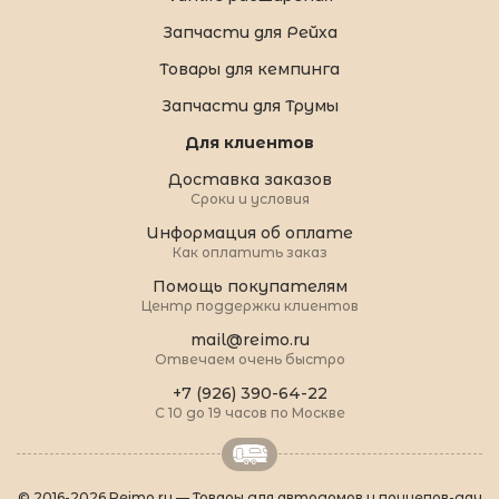
Запчасти для Рейха
Товары для кемпинга
Запчасти для Трумы
Для клиентов
Доставка заказов
Сроки и условия
Информация об оплате
Как оплатить заказ
Помощь покупателям
Центр поддержки клиентов
mail@reimo.ru
Отвечаем очень быстро
+7 (926) 390-64-22
С 10 до 19 часов по Москве
© 2016-2026 Reimo.ru — Товары для автодомов и прицепов-дач