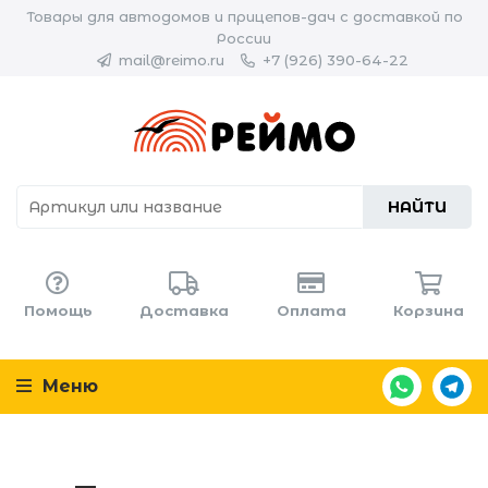
Товары для автодомов и прицепов-дач с доставкой по
России
mail@reimo.ru
+7 (926) 390-64-22
НАЙТИ
Помощь
Доставка
Оплата
Корзина
Меню