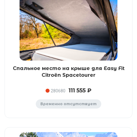
Спальное место на крыше для Easy Fit
Citroën Spacetourer
111 555 ₽
280680
Временно отсутствует