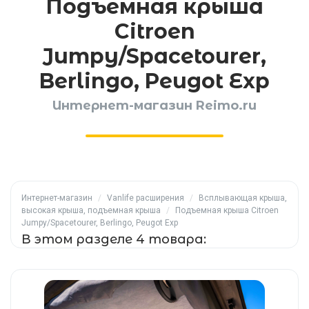
Подъемная крыша
Citroen
Jumpy/Spacetourer,
Berlingo, Peugot Exp
Интернет-магазин Reimo.ru
Интернет-магазин
/
Vanlife расширения
/
Всплывающая крыша,
высокая крыша, подъемная крыша
/
Подъемная крыша Citroen
Jumpy/Spacetourer, Berlingo, Peugot Exp
В этом разделе 4 товара: