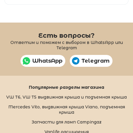
Есть вопросы?
Ответим и поможем с выбором в WhatsApp или
Telegram
WhatsApp
Telegram
Популярные разделы магазина
VW T6, VW T5 выдвижная крыша и подъемная крыша
Mercedes Vito, выдвижная крыша Viano, подъемная
крыша
Запчасти для ламп Campingaz
Vanlife расширения