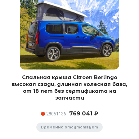
Спальная крыша Citroen Berlingo
высокая сзади, длинная колесная база,
от 18 лет без сертификата на
запчасти
769 041 ₽
28051136
Временно отсутствует