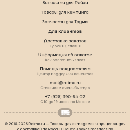
Запчасти для Рейха
Товары для кемпинга
Запчасти для Трумы
Для клиентов
Доставка заказов
Сроки и условия
Информация об оплате
Как оплатить заказ
Помощь покупателям
Центр поддержки клиентов
mail@reimo.ru
Отвечаем очень быстро
+7 (926) 390-64-22
С 10 до 19 часов по Москве
© 2016-2026 Reimo.ru — Товары для автодомов и прицепов-дач
с доставкой по России. Поиск и заказ товаров по