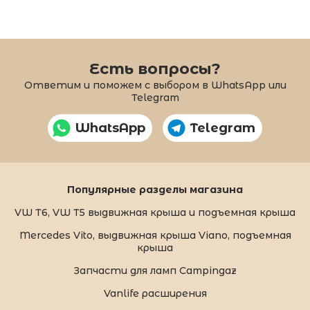
Есть вопросы?
Ответим и поможем с выбором в WhatsApp или
Telegram
WhatsApp
Telegram
Популярные разделы магазина
VW T6, VW T5 выдвижная крыша и подъемная крыша
Mercedes Vito, выдвижная крыша Viano, подъемная
крыша
Запчасти для ламп Campingaz
Vanlife расширения