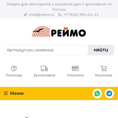
Товары для автодомов и прицепов-дач с доставкой по
России
mail@reimo.ru
+7 (926) 390-64-22
НАЙТИ
Помощь
Доставка
Оплата
Корзина
Меню